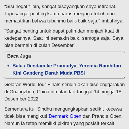
“Sisi negatif lain, sangat disayangkan saya istirahat.
Tapi sangat penting kamu harus menjaga tubuh dan
memastikan bahwa tubuhmu baik-baik saja,” imbuhnya.
“Sangat penting untuk dapat pulih dan menjadi kuat di
kedepannya. Saat ini semakin baik, semoga saja. Saya
bisa bermain di bulan Desember”.
Baca Juga
Balas Dendam ke Pramudya, Yeremia Rambitan
Kini Gandeng Darah Muda PBSI
Gelaran World Tour Finals sendiri akan diselenggarakan
di Guangzhou, China dimulai dari tanggal 14 hingga 18
Desember 2022.
Sementara itu, Sindhu mengungkapkan sedikit kecewa
tidak bisa mengikuti
Denmark Open
dan Prancis Open.
Namun ia tetap memiliki pikiran yang posisif terkait