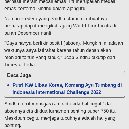
berhasil meraih medali emas. Ini merupakan medali
emas pertama Sindhu dalam ajang itu.
Namun, cedera yang Sindhu alami membuatnya
berharap dapat mengikuti ajang World Tour Finals di
bulan Desember nanti.
“Saya hanya berfikir positif (absen). Mungkin ini adalah
waktunya saya istirahat karena tahun depan akan
menjadi tahun yang sibuk,” ucap Sindhu dikutip dari
Times of India.
Baca Juga
Putri KW Libas Korea, Komang Ayu Tumbang di
Indonesia International Challenge 2022
Sindhu turut menegaskan tentu ada hal negatif dari
absennya dia di dua turnamen penting super 750 itu.
Meskipun begitu menjaga tubuhnya adalah hal yang
penting.