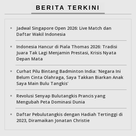
BERITA TERKINI
Jadwal Singapore Open 2026: Live Match dan
Daftar Wakil Indonesia
Indonesia Hancur di Piala Thomas 2026: Tradisi
Juara Tak Lagi Menjamin Prestasi, Krisis Nyata
Depan Mata
Curhat Pilu Bintang Badminton India: 'Negara Ini
Belum Cinta Olahraga, Saya Takkan Biarkan Anak
Saya Main Bulu Tangkis'
Revolusi Senyap Bulutangkis Prancis yang
Mengubah Peta Dominasi Dunia
Daftar Pebulutangkis dengan Hadiah Tertinggi di
2023, Diramaikan Jonatan Christie