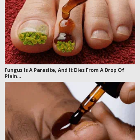
Fungus Is A Parasite, And It Dies From A Drop Of
Plain...