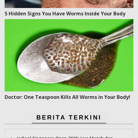
5 Hidden Signs You Have Worms Inside Your Body
Doctor: One Teaspoon Kills All Worms in Your Body!
BERITA TERKINI