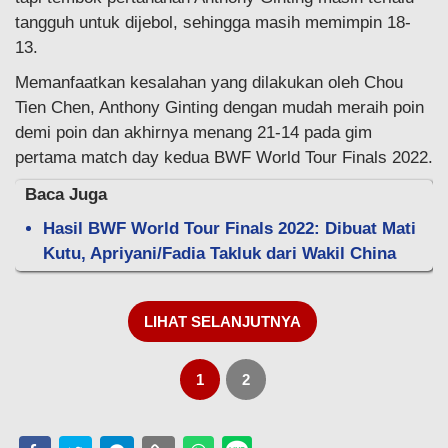
tangguh untuk dijebol, sehingga masih memimpin 18-
13.
Memanfaatkan kesalahan yang dilakukan oleh Chou
Tien Chen, Anthony Ginting dengan mudah meraih poin
demi poin dan akhirnya menang 21-14 pada gim
pertama match day kedua BWF World Tour Finals 2022.
Baca Juga
Hasil BWF World Tour Finals 2022: Dibuat Mati
Kutu, Apriyani/Fadia Takluk dari Wakil China
LIHAT SELANJUTNYA
1
2