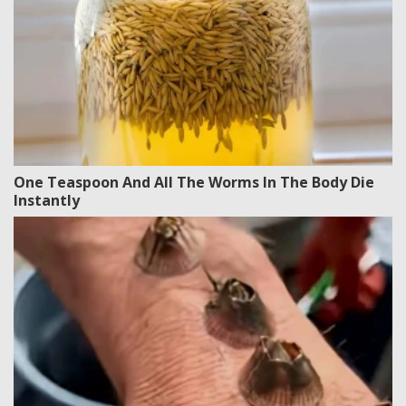
One Teaspoon And All The Worms In The Body Die
Instantly