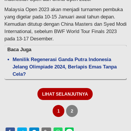
Malaysia Open 2023 akan menjadi turnamen pembuka
yang digelar pada 10-15 Januari awal tahun depan.
Kemudian ditutup dengan China Masters dan Syed Modi
International, sebelum BWF World Tour Finals 2023
pada 13-17 Desember.
Baca Juga
Menilik Regenerasi Ganda Putra Indonesia
Jelang Olimpiade 2024, Berlapis Emas Tanpa
Cela?
LIHAT SELANJUTNYA
1
2