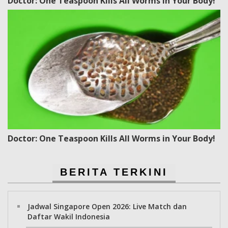
Doctor: One Teaspoon Kills All Worms in Your Body!
Doctor: One Teaspoon Kills All Worms in Your Body!
BERITA TERKINI
Jadwal Singapore Open 2026: Live Match dan
Daftar Wakil Indonesia