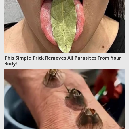
This Simple Trick Removes All Parasites From Your
Body!