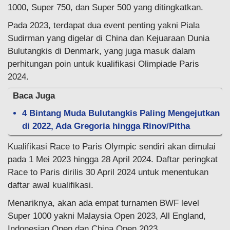
1000, Super 750, dan Super 500 yang ditingkatkan.
Pada 2023, terdapat dua event penting yakni Piala
Sudirman yang digelar di China dan Kejuaraan Dunia
Bulutangkis di Denmark, yang juga masuk dalam
perhitungan poin untuk kualifikasi Olimpiade Paris
2024.
Baca Juga
4 Bintang Muda Bulutangkis Paling Mengejutkan
di 2022, Ada Gregoria hingga Rinov/Pitha
Kualifikasi Race to Paris Olympic sendiri akan dimulai
pada 1 Mei 2023 hingga 28 April 2024. Daftar peringkat
Race to Paris dirilis 30 April 2024 untuk menentukan
daftar awal kualifikasi.
Menariknya, akan ada empat turnamen BWF level
Super 1000 yakni Malaysia Open 2023, All England,
Indonesian Open dan China Open 2023.