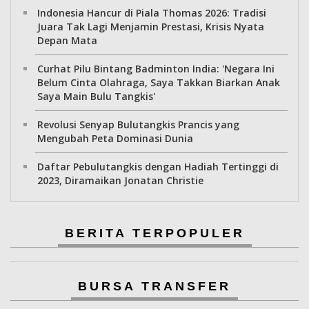
Indonesia Hancur di Piala Thomas 2026: Tradisi
Juara Tak Lagi Menjamin Prestasi, Krisis Nyata
Depan Mata
Curhat Pilu Bintang Badminton India: 'Negara Ini
Belum Cinta Olahraga, Saya Takkan Biarkan Anak
Saya Main Bulu Tangkis'
Revolusi Senyap Bulutangkis Prancis yang
Mengubah Peta Dominasi Dunia
Daftar Pebulutangkis dengan Hadiah Tertinggi di
2023, Diramaikan Jonatan Christie
BERITA TERPOPULER
BURSA TRANSFER