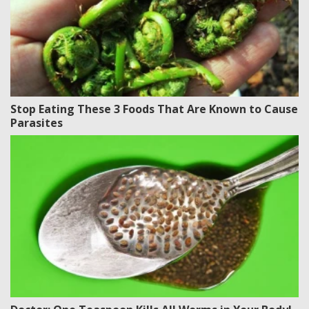
Stop Eating These 3 Foods That Are Known to Cause
Parasites