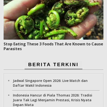
Stop Eating These 3 Foods That Are Known to Cause
Parasites
BERITA TERKINI
Jadwal Singapore Open 2026: Live Match dan
Daftar Wakil Indonesia
Indonesia Hancur di Piala Thomas 2026: Tradisi
Juara Tak Lagi Menjamin Prestasi, Krisis Nyata
Depan Mata