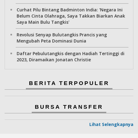
Curhat Pilu Bintang Badminton India: 'Negara Ini
Belum Cinta Olahraga, Saya Takkan Biarkan Anak
Saya Main Bulu Tangkis'
Revolusi Senyap Bulutangkis Prancis yang
Mengubah Peta Dominasi Dunia
Daftar Pebulutangkis dengan Hadiah Tertinggi di
2023, Diramaikan Jonatan Christie
BERITA TERPOPULER
BURSA TRANSFER
Lihat Selengkapnya