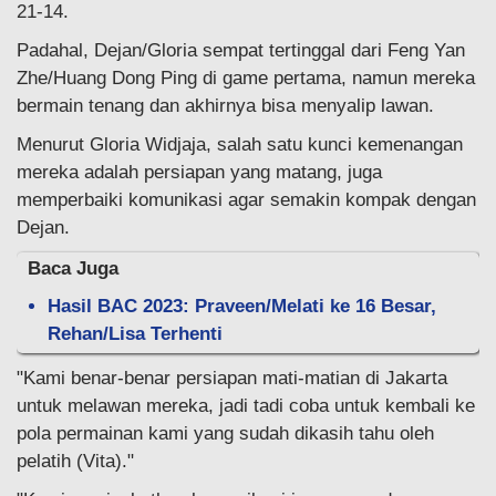
21-14.
Padahal, Dejan/Gloria sempat tertinggal dari Feng Yan
Zhe/Huang Dong Ping di game pertama, namun mereka
bermain tenang dan akhirnya bisa menyalip lawan.
Menurut Gloria Widjaja, salah satu kunci kemenangan
mereka adalah persiapan yang matang, juga
memperbaiki komunikasi agar semakin kompak dengan
Dejan.
Baca Juga
Hasil BAC 2023: Praveen/Melati ke 16 Besar,
Rehan/Lisa Terhenti
"Kami benar-benar persiapan mati-matian di Jakarta
untuk melawan mereka, jadi tadi coba untuk kembali ke
pola permainan kami yang sudah dikasih tahu oleh
pelatih (Vita)."