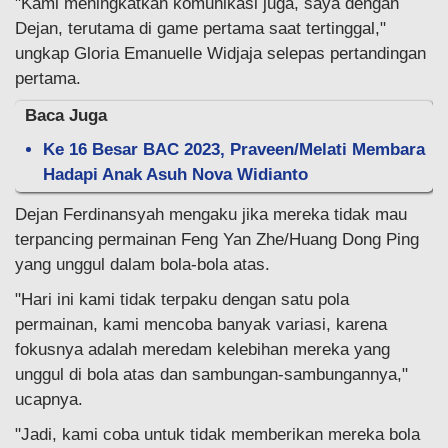
"Kami meningkatkan komunikasi juga, saya dengan
Dejan, terutama di game pertama saat tertinggal,"
ungkap Gloria Emanuelle Widjaja selepas pertandingan
pertama.
Baca Juga
Ke 16 Besar BAC 2023, Praveen/Melati Membara
Hadapi Anak Asuh Nova Widianto
Dejan Ferdinansyah mengaku jika mereka tidak mau
terpancing permainan Feng Yan Zhe/Huang Dong Ping
yang unggul dalam bola-bola atas.
"Hari ini kami tidak terpaku dengan satu pola
permainan, kami mencoba banyak variasi, karena
fokusnya adalah meredam kelebihan mereka yang
unggul di bola atas dan sambungan-sambungannya,"
ucapnya.
"Jadi, kami coba untuk tidak memberikan mereka bola