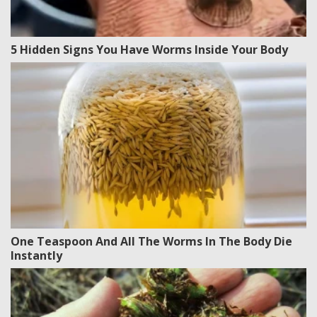
5 Hidden Signs You Have Worms Inside Your Body
One Teaspoon And All The Worms In The Body Die
Instantly