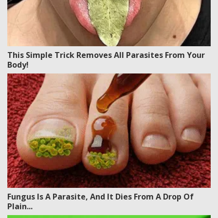
This Simple Trick Removes All Parasites From Your
Body!
Fungus Is A Parasite, And It Dies From A Drop Of
Plain...