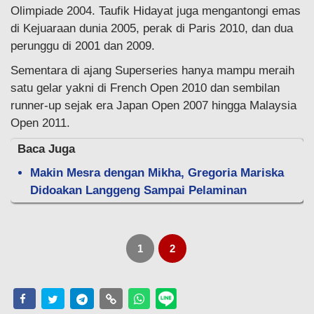
Olimpiade 2004. Taufik Hidayat juga mengantongi emas
di Kejuaraan dunia 2005, perak di Paris 2010, dan dua
perunggu di 2001 dan 2009.
Sementara di ajang Superseries hanya mampu meraih
satu gelar yakni di French Open 2010 dan sembilan
runner-up sejak era Japan Open 2007 hingga Malaysia
Open 2011.
Baca Juga
Makin Mesra dengan Mikha, Gregoria Mariska
Didoakan Langgeng Sampai Pelaminan
1
2