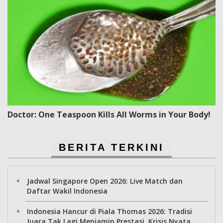
Doctor: One Teaspoon Kills All Worms in Your Body!
BERITA TERKINI
Jadwal Singapore Open 2026: Live Match dan
Daftar Wakil Indonesia
Indonesia Hancur di Piala Thomas 2026: Tradisi
Juara Tak Lagi Menjamin Prestasi, Krisis Nyata