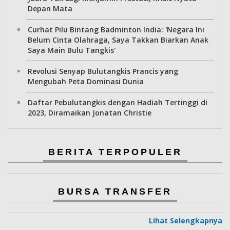
Depan Mata
Curhat Pilu Bintang Badminton India: 'Negara Ini
Belum Cinta Olahraga, Saya Takkan Biarkan Anak
Saya Main Bulu Tangkis'
Revolusi Senyap Bulutangkis Prancis yang
Mengubah Peta Dominasi Dunia
Daftar Pebulutangkis dengan Hadiah Tertinggi di
2023, Diramaikan Jonatan Christie
BERITA TERPOPULER
BURSA TRANSFER
Lihat Selengkapnya