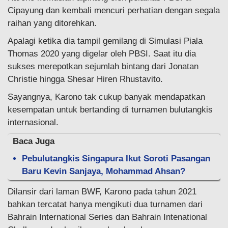
Cipayung dan kembali mencuri perhatian dengan segala
raihan yang ditorehkan.
Apalagi ketika dia tampil gemilang di Simulasi Piala
Thomas 2020 yang digelar oleh PBSI. Saat itu dia
sukses merepotkan sejumlah bintang dari Jonatan
Christie hingga Shesar Hiren Rhustavito.
Sayangnya, Karono tak cukup banyak mendapatkan
kesempatan untuk bertanding di turnamen bulutangkis
internasional.
Baca Juga
Pebulutangkis Singapura Ikut Soroti Pasangan
Baru Kevin Sanjaya, Mohammad Ahsan?
Dilansir dari laman BWF, Karono pada tahun 2021
bahkan tercatat hanya mengikuti dua turnamen dari
Bahrain International Series dan Bahrain Intenational