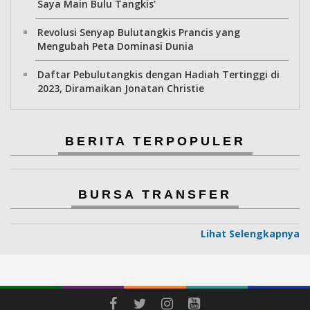
Saya Main Bulu Tangkis'
Revolusi Senyap Bulutangkis Prancis yang
Mengubah Peta Dominasi Dunia
Daftar Pebulutangkis dengan Hadiah Tertinggi di
2023, Diramaikan Jonatan Christie
BERITA TERPOPULER
BURSA TRANSFER
Lihat Selengkapnya