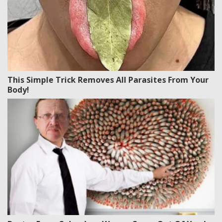
This Simple Trick Removes All Parasites From Your
Body!