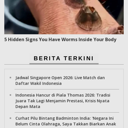
5 Hidden Signs You Have Worms Inside Your Body
BERITA TERKINI
Jadwal Singapore Open 2026: Live Match dan
Daftar Wakil Indonesia
Indonesia Hancur di Piala Thomas 2026: Tradisi
Juara Tak Lagi Menjamin Prestasi, Krisis Nyata
Depan Mata
Curhat Pilu Bintang Badminton India: 'Negara Ini
Belum Cinta Olahraga, Saya Takkan Biarkan Anak