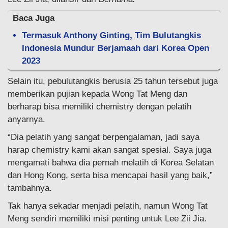
Baca Juga
Termasuk Anthony Ginting, Tim Bulutangkis
Indonesia Mundur Berjamaah dari Korea Open
2023
Selain itu, pebulutangkis berusia 25 tahun tersebut juga
memberikan pujian kepada Wong Tat Meng dan
berharap bisa memiliki chemistry dengan pelatih
anyarnya.
“Dia pelatih yang sangat berpengalaman, jadi saya
harap chemistry kami akan sangat spesial. Saya juga
mengamati bahwa dia pernah melatih di Korea Selatan
dan Hong Kong, serta bisa mencapai hasil yang baik,”
tambahnya.
Tak hanya sekadar menjadi pelatih, namun Wong Tat
Meng sendiri memiliki misi penting untuk Lee Zii Jia.