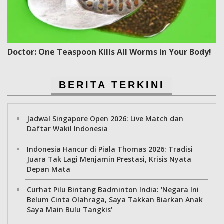
Doctor: One Teaspoon Kills All Worms in Your Body!
BERITA TERKINI
Jadwal Singapore Open 2026: Live Match dan
Daftar Wakil Indonesia
Indonesia Hancur di Piala Thomas 2026: Tradisi
Juara Tak Lagi Menjamin Prestasi, Krisis Nyata
Depan Mata
Curhat Pilu Bintang Badminton India: 'Negara Ini
Belum Cinta Olahraga, Saya Takkan Biarkan Anak
Saya Main Bulu Tangkis'