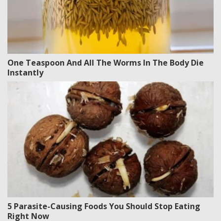
One Teaspoon And All The Worms In The Body Die
Instantly
5 Parasite-Causing Foods You Should Stop Eating
Right Now