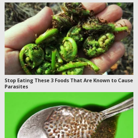
Stop Eating These 3 Foods That Are Known to Cause
Parasites