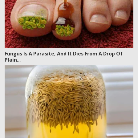
Fungus Is A Parasite, And It Dies From A Drop Of
Plain...