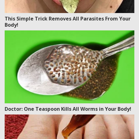
This Simple Trick Removes All Parasites From Your
Body!
Doctor: One Teaspoon Kills All Worms in Your Body!