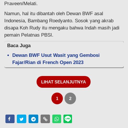
Praveen/Melati.
Namun, hal itu dibantah oleh Dewan BWF asal
Indonesia, Bambang Roedyanto. Sosok yang akrab
disapa Koh Rudy itu mengaku bahwa Indah masih jadi
pemain Pelatnas PBSI.
Baca Juga
Dewan BWF Usut Wasit yang Gembosi
Fajar/Rian di French Open 2023
LIHAT SELANJUTNYA
1
2