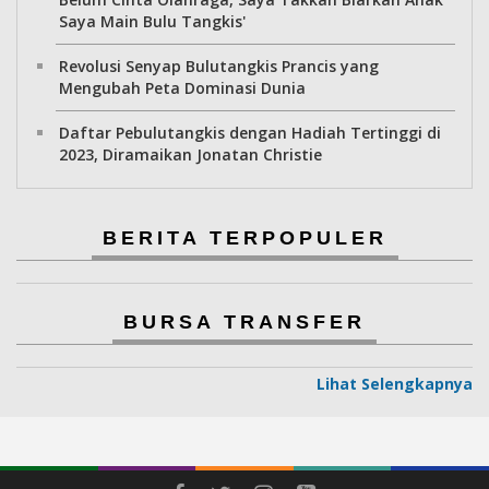
Saya Main Bulu Tangkis'
Revolusi Senyap Bulutangkis Prancis yang
Mengubah Peta Dominasi Dunia
Daftar Pebulutangkis dengan Hadiah Tertinggi di
2023, Diramaikan Jonatan Christie
BERITA TERPOPULER
BURSA TRANSFER
Lihat Selengkapnya