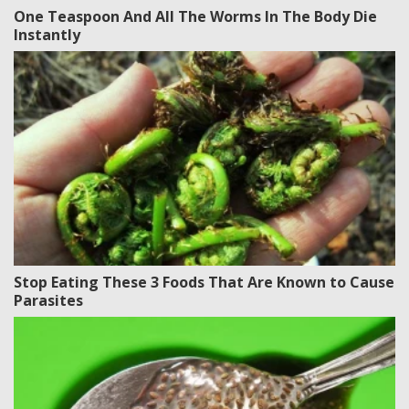
One Teaspoon And All The Worms In The Body Die
Instantly
Stop Eating These 3 Foods That Are Known to Cause
Parasites