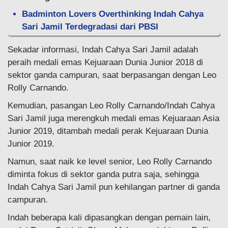
Badminton Lovers Overthinking Indah Cahya
Sari Jamil Terdegradasi dari PBSI
Sekadar informasi, Indah Cahya Sari Jamil adalah
peraih medali emas Kejuaraan Dunia Junior 2018 di
sektor ganda campuran, saat berpasangan dengan Leo
Rolly Carnando.
Kemudian, pasangan Leo Rolly Carnando/Indah Cahya
Sari Jamil juga merengkuh medali emas Kejuaraan Asia
Junior 2019, ditambah medali perak Kejuaraan Dunia
Junior 2019.
Namun, saat naik ke level senior, Leo Rolly Carnando
diminta fokus di sektor ganda putra saja, sehingga
Indah Cahya Sari Jamil pun kehilangan partner di ganda
campuran.
Indah beberapa kali dipasangkan dengan pemain lain,