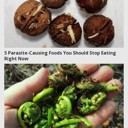
5 Parasite-Causing Foods You Should Stop Eating
Right Now