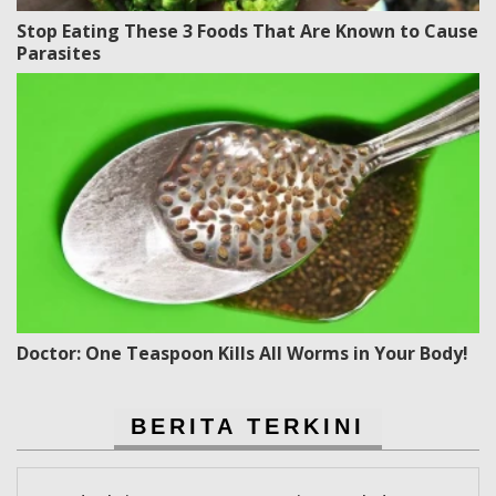
Stop Eating These 3 Foods That Are Known to Cause
Parasites
Doctor: One Teaspoon Kills All Worms in Your Body!
BERITA TERKINI