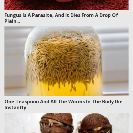
Fungus Is A Parasite, And It Dies From A Drop Of
Plain...
One Teaspoon And All The Worms In The Body Die
Instantly