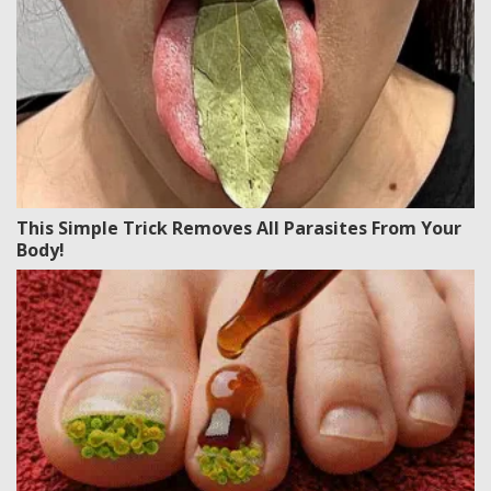
This Simple Trick Removes All Parasites From Your
Body!