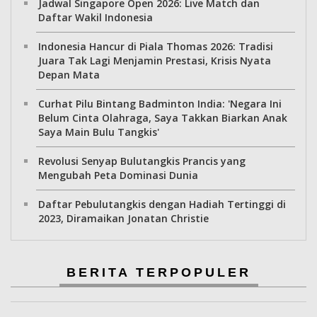
Jadwal Singapore Open 2026: Live Match dan
Daftar Wakil Indonesia
Indonesia Hancur di Piala Thomas 2026: Tradisi
Juara Tak Lagi Menjamin Prestasi, Krisis Nyata
Depan Mata
Curhat Pilu Bintang Badminton India: 'Negara Ini
Belum Cinta Olahraga, Saya Takkan Biarkan Anak
Saya Main Bulu Tangkis'
Revolusi Senyap Bulutangkis Prancis yang
Mengubah Peta Dominasi Dunia
Daftar Pebulutangkis dengan Hadiah Tertinggi di
2023, Diramaikan Jonatan Christie
BERITA TERPOPULER