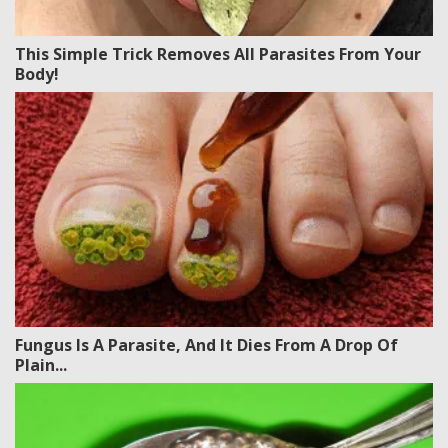
This Simple Trick Removes All Parasites From Your
Body!
Fungus Is A Parasite, And It Dies From A Drop Of
Plain...