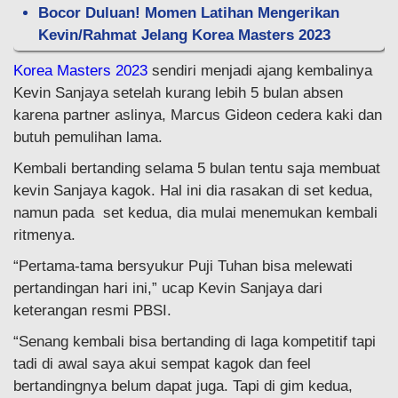
Bocor Duluan! Momen Latihan Mengerikan
Kevin/Rahmat Jelang Korea Masters 2023
Korea Masters 2023
sendiri menjadi ajang kembalinya
Kevin Sanjaya setelah kurang lebih 5 bulan absen
karena partner aslinya, Marcus Gideon cedera kaki dan
butuh pemulihan lama.
Kembali bertanding selama 5 bulan tentu saja membuat
kevin Sanjaya kagok. Hal ini dia rasakan di set kedua,
namun pada set kedua, dia mulai menemukan kembali
ritmenya.
“Pertama-tama bersyukur Puji Tuhan bisa melewati
pertandingan hari ini,” ucap Kevin Sanjaya dari
keterangan resmi PBSI.
“Senang kembali bisa bertanding di laga kompetitif tapi
tadi di awal saya akui sempat kagok dan feel
bertandingnya belum dapat juga. Tapi di gim kedua,