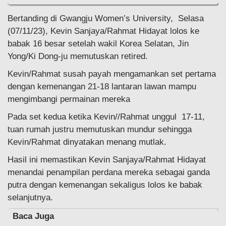
Bertanding di Gwangju Women’s University, Selasa
(07/11/23), Kevin Sanjaya/Rahmat Hidayat lolos ke
babak 16 besar setelah wakil Korea Selatan, Jin
Yong/Ki Dong-ju memutuskan retired.
Kevin/Rahmat susah payah mengamankan set pertama
dengan kemenangan 21-18 lantaran lawan mampu
mengimbangi permainan mereka
Pada set kedua ketika Kevin//Rahmat unggul 17-11,
tuan rumah justru memutuskan mundur sehingga
Kevin/Rahmat dinyatakan menang mutlak.
Hasil ini memastikan Kevin Sanjaya/Rahmat Hidayat
menandai penampilan perdana mereka sebagai ganda
putra dengan kemenangan sekaligus lolos ke babak
selanjutnya.
Baca Juga