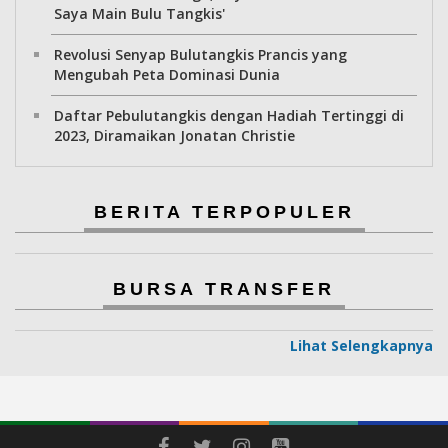
Saya Main Bulu Tangkis'
Revolusi Senyap Bulutangkis Prancis yang
Mengubah Peta Dominasi Dunia
Daftar Pebulutangkis dengan Hadiah Tertinggi di
2023, Diramaikan Jonatan Christie
BERITA TERPOPULER
BURSA TRANSFER
Lihat Selengkapnya