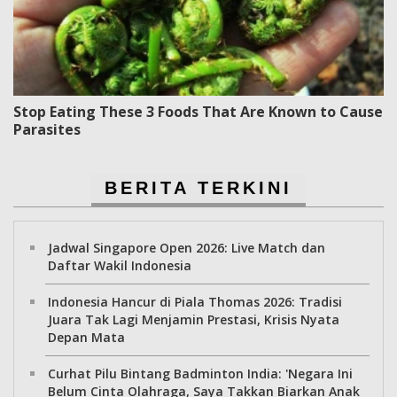
Stop Eating These 3 Foods That Are Known to Cause
Parasites
BERITA TERKINI
Jadwal Singapore Open 2026: Live Match dan
Daftar Wakil Indonesia
Indonesia Hancur di Piala Thomas 2026: Tradisi
Juara Tak Lagi Menjamin Prestasi, Krisis Nyata
Depan Mata
Curhat Pilu Bintang Badminton India: 'Negara Ini
Belum Cinta Olahraga, Saya Takkan Biarkan Anak