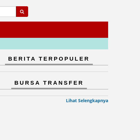
BERITA TERPOPULER
BURSA TRANSFER
Lihat Selengkapnya