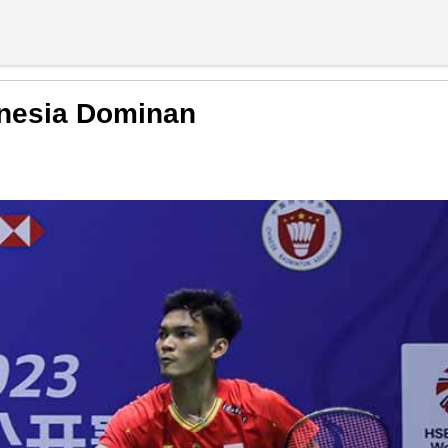
onesia Dominan