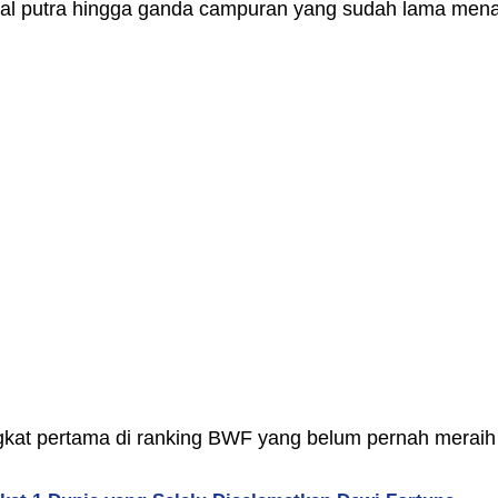
nggal putra hingga ganda campuran yang sudah lama mena
ingkat pertama di ranking BWF yang belum pernah meraih