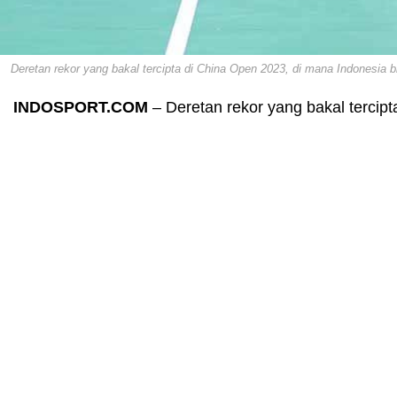
Deretan rekor yang bakal tercipta di China Open 2023, di mana Indonesia
INDOSPORT.COM
– Deretan rekor yang bakal tercipt