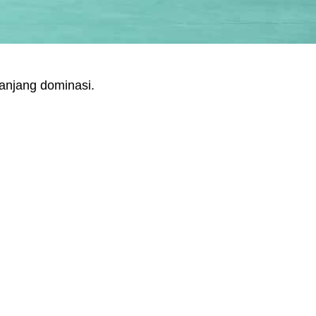
anjang dominasi.