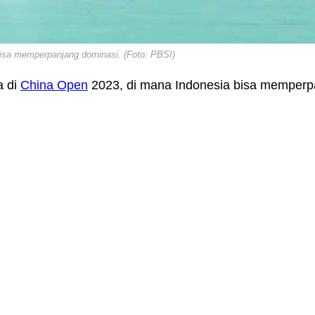
 bisa memperpanjang dominasi. (Foto: PBSI)
a di
China Open
2023, di mana Indonesia bisa memperp