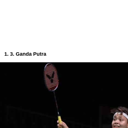
1. 3. Ganda Putra