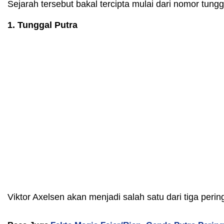
Sejarah tersebut bakal tercipta mulai dari nomor tu
1. Tunggal Putra
Viktor Axelsen akan menjadi salah satu dari tiga per