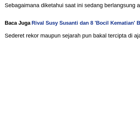
Sebagaimana diketahui saat ini sedang berlangsung 
Baca Juga
Rival Susy Susanti dan 8 'Bocil Kematian' 
Sederet rekor maupun sejarah pun bakal tercipta di 