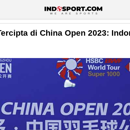
Tercipta di China Open 2023: Ind