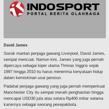
David James
Sosok mantan penjaga gawang Liverpool, David James,
sempat mencuat. Namun kini, James yang juga pernah
dipercaya sebagai kiper utama TImnas Inggris sejak
1997 hingga 2010 itu harus menerima kenyataan hidup
dalam kemiskinan usai pensiun.
Padahal penjaga gawang yang juga pernah memperkuat
Manchester City itu sempat meraih penghasilan hingga
mencapai USD30 juta atau setara Rp400 miliar selama
kariernya sebagai seorang pesepakbola.