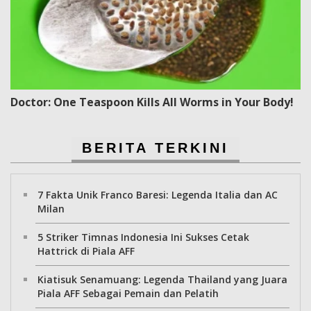
Doctor: One Teaspoon Kills All Worms in Your Body!
BERITA TERKINI
7 Fakta Unik Franco Baresi: Legenda Italia dan AC
Milan
5 Striker Timnas Indonesia Ini Sukses Cetak
Hattrick di Piala AFF
Kiatisuk Senamuang: Legenda Thailand yang Juara
Piala AFF Sebagai Pemain dan Pelatih