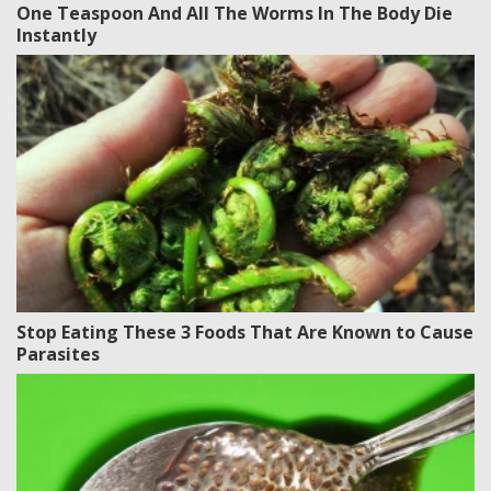
One Teaspoon And All The Worms In The Body Die
Instantly
Stop Eating These 3 Foods That Are Known to Cause
Parasites