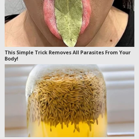
This Simple Trick Removes All Parasites From Your
Body!