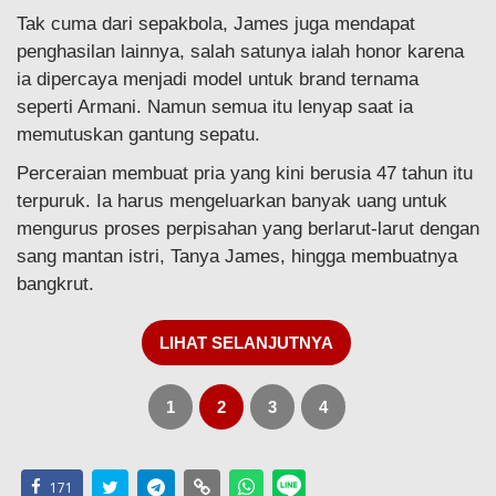
Tak cuma dari sepakbola, James juga mendapat
penghasilan lainnya, salah satunya ialah honor karena
ia dipercaya menjadi model untuk brand ternama
seperti Armani. Namun semua itu lenyap saat ia
memutuskan gantung sepatu.
Perceraian membuat pria yang kini berusia 47 tahun itu
terpuruk. Ia harus mengeluarkan banyak uang untuk
mengurus proses perpisahan yang berlarut-larut dengan
sang mantan istri, Tanya James, hingga membuatnya
bangkrut.
LIHAT SELANJUTNYA
1
2
3
4
171