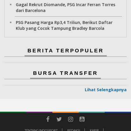
Gagal Rekrut Diomande, PSG Incar Ferran Torres
dari Barcelona
PSG Pasang Harga Rp3,4 Triliun, Berikut Daftar
Klub yang Cocok Tampung Bradley Barcola
BERITA TERPOPULER
BURSA TRANSFER
Lihat Selengkapnya
TENTANG INDOSPORT
REDAKSI
KARIR