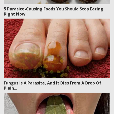
5 Parasite-Causing Foods You Should Stop Eating
Right Now
Fungus Is A Parasite, And It Dies From A Drop Of
Plain...