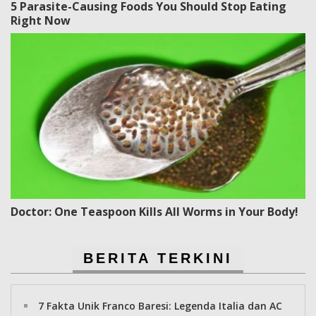
5 Parasite-Causing Foods You Should Stop Eating
Right Now
Doctor: One Teaspoon Kills All Worms in Your Body!
BERITA TERKINI
7 Fakta Unik Franco Baresi: Legenda Italia dan AC