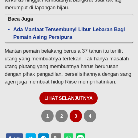
merumput di lapangan hijau.
Baca Juga
Ada Manfaat Tersembunyi Libur Lebaran Bagi
Pemain Asing Persipura
Mantan pemain belakang berusia 37 tahun itu terlilit
utang yang membuatnya tertekan. Tak hanya masalah
utang piutang yang membuatnya harus berurusan
dengan pihak pengadilan, perselisihannya dengan sang
agen juga membuat hidup Riise memprihatinkan.
LIHAT SELANJUTNYA
1
2
3
4