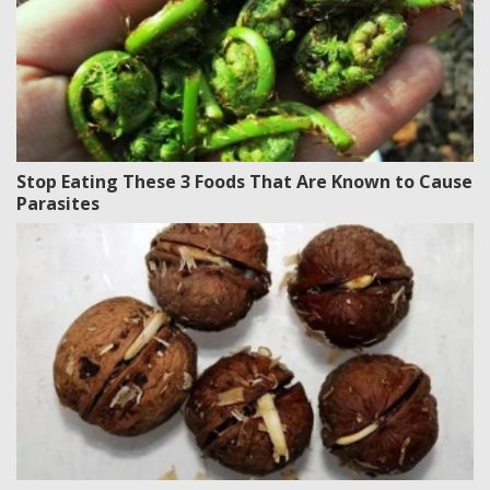
Stop Eating These 3 Foods That Are Known to Cause
Parasites