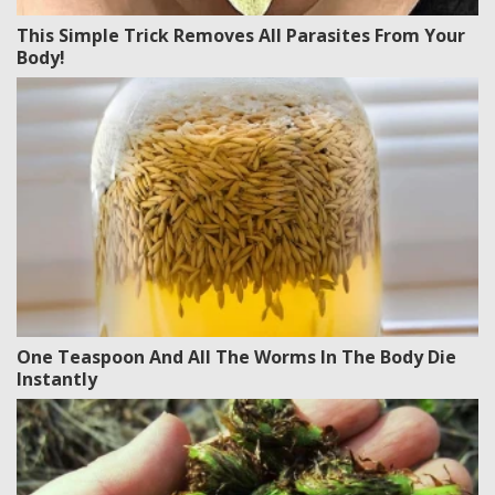
This Simple Trick Removes All Parasites From Your
Body!
One Teaspoon And All The Worms In The Body Die
Instantly