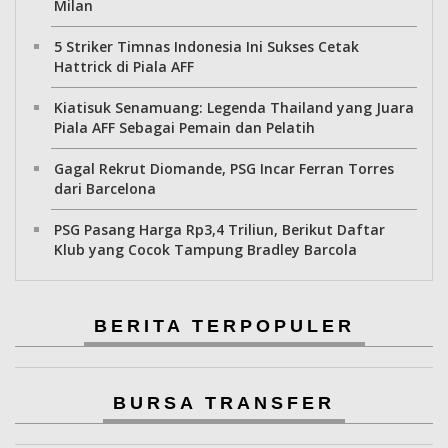
Milan
5 Striker Timnas Indonesia Ini Sukses Cetak
Hattrick di Piala AFF
Kiatisuk Senamuang: Legenda Thailand yang Juara
Piala AFF Sebagai Pemain dan Pelatih
Gagal Rekrut Diomande, PSG Incar Ferran Torres
dari Barcelona
PSG Pasang Harga Rp3,4 Triliun, Berikut Daftar
Klub yang Cocok Tampung Bradley Barcola
BERITA TERPOPULER
BURSA TRANSFER