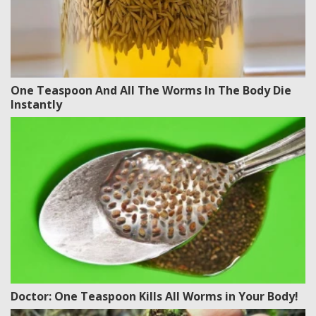
One Teaspoon And All The Worms In The Body Die
Instantly
Doctor: One Teaspoon Kills All Worms in Your Body!