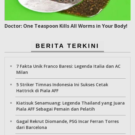
Doctor: One Teaspoon Kills All Worms in Your Body!
BERITA TERKINI
7 Fakta Unik Franco Baresi: Legenda Italia dan AC
Milan
5 Striker Timnas Indonesia Ini Sukses Cetak
Hattrick di Piala AFF
Kiatisuk Senamuang: Legenda Thailand yang Juara
Piala AFF Sebagai Pemain dan Pelatih
Gagal Rekrut Diomande, PSG Incar Ferran Torres
dari Barcelona