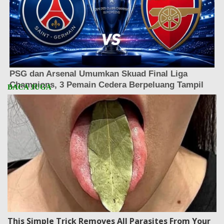
This Simple Trick Removes All Parasites From Your