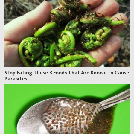
Stop Eating These 3 Foods That Are Known to Cause
Parasites