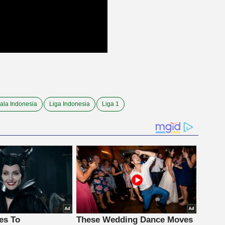
ala Indonesia
Liga Indonesia
Liga 1