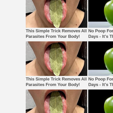
This Simple Trick Removes All
No Poop For
Parasites From Your Body!
Days - It's 
This Simple Trick Removes All
No Poop For
Parasites From Your Body!
Days - It's 