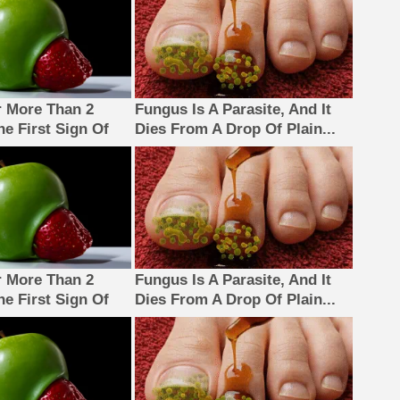
 More Than 2
Fungus Is A Parasite, And It
The First Sign Of
Dies From A Drop Of Plain...
 More Than 2
Fungus Is A Parasite, And It
The First Sign Of
Dies From A Drop Of Plain...