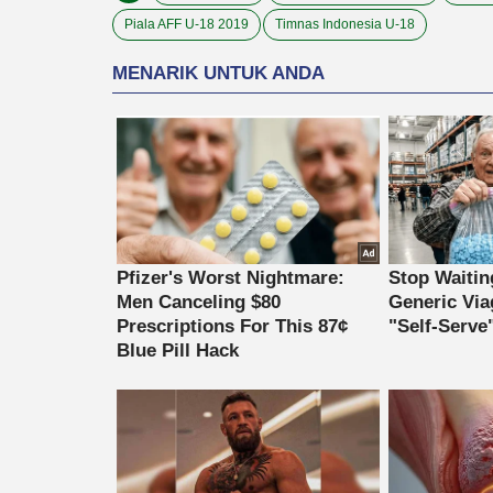
Piala AFF U-18 2019
Timnas Indonesia U-18