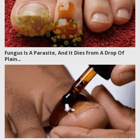
Fungus Is A Parasite, And It Dies From A Drop Of
Plain...