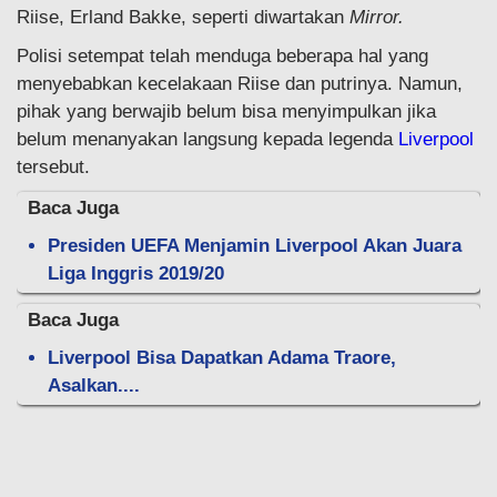
Riise, Erland Bakke, seperti diwartakan
Mirror.
Polisi setempat telah menduga beberapa hal yang
menyebabkan kecelakaan Riise dan putrinya. Namun,
pihak yang berwajib belum bisa menyimpulkan jika
belum menanyakan langsung kepada legenda
Liverpool
tersebut.
Baca Juga
Presiden UEFA Menjamin Liverpool Akan Juara
Liga Inggris 2019/20
Baca Juga
Liverpool Bisa Dapatkan Adama Traore,
Asalkan....