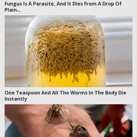
Fungus Is A Parasite, And It Dies From A Drop Of
Plain...
One Teaspoon And All The Worms In The Body Die
Instantly