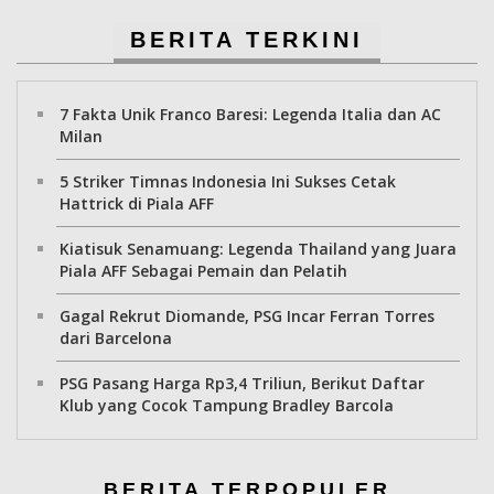
BERITA TERKINI
7 Fakta Unik Franco Baresi: Legenda Italia dan AC
Milan
5 Striker Timnas Indonesia Ini Sukses Cetak
Hattrick di Piala AFF
Kiatisuk Senamuang: Legenda Thailand yang Juara
Piala AFF Sebagai Pemain dan Pelatih
Gagal Rekrut Diomande, PSG Incar Ferran Torres
dari Barcelona
PSG Pasang Harga Rp3,4 Triliun, Berikut Daftar
Klub yang Cocok Tampung Bradley Barcola
BERITA TERPOPULER