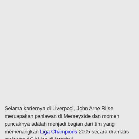
Selama kariernya di Liverpool, John Arne Riise
meruapakan pahlawan di Merseyside dan momen
puncaknya adalah menjadi bagian dari tim yang
memenangkan
Liga Champions
2005 secara dramatis