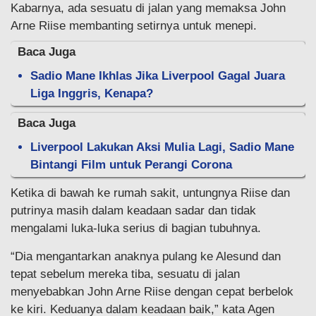
Kabarnya, ada sesuatu di jalan yang memaksa John
Arne Riise membanting setirnya untuk menepi.
Baca Juga
Sadio Mane Ikhlas Jika Liverpool Gagal Juara
Liga Inggris, Kenapa?
Baca Juga
Liverpool Lakukan Aksi Mulia Lagi, Sadio Mane
Bintangi Film untuk Perangi Corona
Ketika di bawah ke rumah sakit, untungnya Riise dan
putrinya masih dalam keadaan sadar dan tidak
mengalami luka-luka serius di bagian tubuhnya.
“Dia mengantarkan anaknya pulang ke Alesund dan
tepat sebelum mereka tiba, sesuatu di jalan
menyebabkan John Arne Riise dengan cepat berbelok
ke kiri. Keduanya dalam keadaan baik,” kata Agen