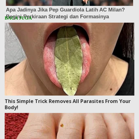
This Simple Trick Removes All Parasites From Your
Body!