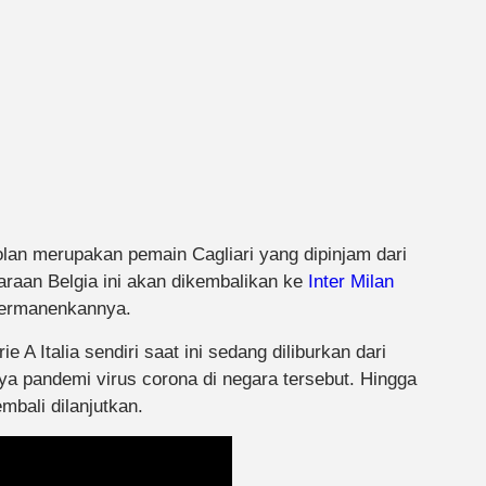
lan merupakan pemain Cagliari yang dipinjam dari
araan Belgia ini akan dikembalikan ke
Inter Milan
mpermanenkannya.
A Italia sendiri saat ini sedang diliburkan dari
a pandemi virus corona di negara tersebut. Hingga
mbali dilanjutkan.