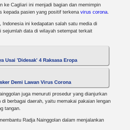
n ke Cagliari ini menjadi bagian dan memimpin
kepada pasien yang positif terkena
virus corona
.
 Indonesia ini kedapatan salah satu media di
 sejumlah data di wilayah setempat terkait
ya Usai 'Didesak' 4 Raksasa Eropa
Masker Demi Lawan Virus Corona
 Nainggolan juga menuruti prosedur yang dianjurkan
di berbagai daerah, yaitu memakai pakaian lengan
g tangan.
 membantu Radja Nainggolan dalam menjalankan