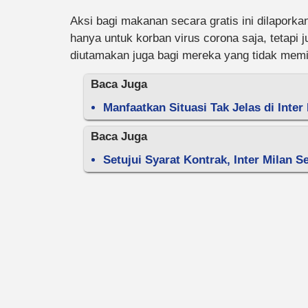
Aksi bagi makanan secara gratis ini dilapork
hanya untuk korban virus corona saja, tetapi
diutamakan juga bagi mereka yang tidak memi
Baca Juga
Manfaatkan Situasi Tak Jelas di Inter
Baca Juga
Setujui Syarat Kontrak, Inter Milan 