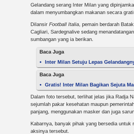
Gelandang serang Inter Milan yang dipinjamka
dalam menyumbangkan makanan secara gratis 
Dilansir
Football Italia
, pemain berdarah Batak,
Cagliari, Sardegnalive sedang menandatangani
sumbangan yang ia berikan.
Baca Juga
Inter Milan Setuju Lepas Gelandangn
Baca Juga
Gratis! Inter Milan Bagikan Sejuta 
Dalam foto tersebut, terlihat jelas jika Radja
sejumlah pakar kesehatan maupun pemerintah 
panjang, menggunakan masker dan juga sarun
Kabarnya, banyak pihak yang bersedia untuk
aksinya tersebut.