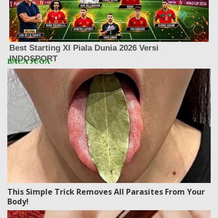
This Simple Trick Removes All Parasites From Your
Body!