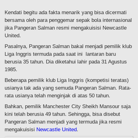
Kendati begitu ada fakta menarik yang bisa dicermati
bersama oleh para penggemar sepak bola internasional
jika Pangeran Salman resmi mengakuisisi Newcastle
United.
Pasalnya, Pangeran Salman bakal menjadi pemilik klub
Liga Inggris termuda pada saat ini lantaran baru
berusia 35 tahun. Dia diketahui lahir pada 31 Agustus
1985.
Beberapa pemilik klub Liga Inggris (kompetisi teratas)
usianya tak ada yang semuda Pangeran Salman. Rata-
rata usianya telah menginjak di atas 50 tahun.
Bahkan, pemilik Manchester City Sheikh Mansour saja
kini telah berusia 49 tahun. Sehingga, bisa disebut
Pangeran Salman menjadi yang termuda jika resmi
mengakuisisi
Newcastle United
.