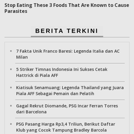
Stop Eating These 3 Foods That Are Known to Cause
Parasites
BERITA TERKINI
7 Fakta Unik Franco Baresi: Legenda Italia dan AC
Milan
5 Striker Timnas Indonesia Ini Sukses Cetak
Hattrick di Piala AFF
Kiatisuk Senamuang: Legenda Thailand yang Juara
Piala AFF Sebagai Pemain dan Pelatih
Gagal Rekrut Diomande, PSG Incar Ferran Torres
dari Barcelona
PSG Pasang Harga Rp3,4 Triliun, Berikut Daftar
Klub yang Cocok Tampung Bradley Barcola