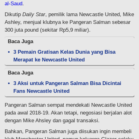
al-Saud
.
Dikutip
Daily Star
, pemilik lama Newcastle United, Mike
Ashley, menjual klubnya ke Pangeran Salman sebesar
300 juta pound (sekitar Rp5,9 miliar).
Baca Juga
3 Pemain Gratisan Kelas Dunia yang Bisa
Merapat ke Newcastle United
Baca Juga
3 Aksi untuk Pangeran Salman Bisa Dicintai
Fans Newcastle United
Pangeran Salman sempat mendekati Newcastle United
pada awal 2018-19. Akan tetapi, negosiasi berjalan alot
dengan Mike Ahsley dan gagal transaksi.
Bahkan, Pangeran Salman juga diisukan ingin membeli