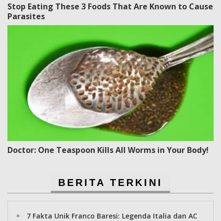
Stop Eating These 3 Foods That Are Known to Cause
Parasites
Doctor: One Teaspoon Kills All Worms in Your Body!
BERITA TERKINI
7 Fakta Unik Franco Baresi: Legenda Italia dan AC