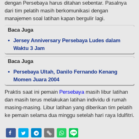
dengan Persebaya harus ditahan sebentar. Pasalnya
dari tim pelatih masih berkomunikasi dengan
manajemen soal latihan kapan bergulir lagi.
Baca Juga
Jersey Anniversary Persebaya Ludes dalam
Waktu 3 Jam
Baca Juga
Persebaya Ultah, Danilo Fernando Kenang
Momen Juara 2004
Praktis saat ini pemain
Persebaya
masih libur latihan
dan masih terus melakukan latihan individu di rumah
masing-masing. Libur latihan yang diberikan tim pelatih
ke pemain selama dua minggu setelah hari raya Idulfitri.