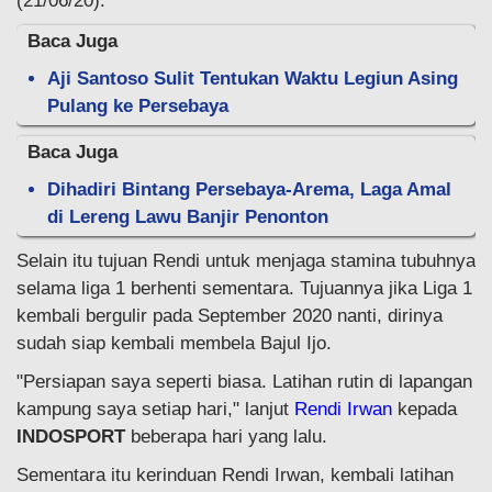
(21/06/20).
Baca Juga
Aji Santoso Sulit Tentukan Waktu Legiun Asing
Pulang ke Persebaya
Baca Juga
Dihadiri Bintang Persebaya-Arema, Laga Amal
di Lereng Lawu Banjir Penonton
Selain itu tujuan Rendi untuk menjaga stamina tubuhnya
selama liga 1 berhenti sementara. Tujuannya jika Liga 1
kembali bergulir pada September 2020 nanti, dirinya
sudah siap kembali membela Bajul Ijo.
"Persiapan saya seperti biasa. Latihan rutin di lapangan
kampung saya setiap hari," lanjut
Rendi Irwan
kepada
INDOSPORT
beberapa hari yang lalu.
Sementara itu kerinduan Rendi Irwan, kembali latihan