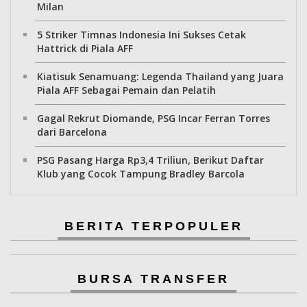
Milan
5 Striker Timnas Indonesia Ini Sukses Cetak
Hattrick di Piala AFF
Kiatisuk Senamuang: Legenda Thailand yang Juara
Piala AFF Sebagai Pemain dan Pelatih
Gagal Rekrut Diomande, PSG Incar Ferran Torres
dari Barcelona
PSG Pasang Harga Rp3,4 Triliun, Berikut Daftar
Klub yang Cocok Tampung Bradley Barcola
BERITA TERPOPULER
BURSA TRANSFER