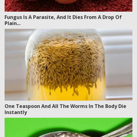
Fungus Is A Parasite, And It Dies From A Drop Of
Plain...
One Teaspoon And All The Worms In The Body Die
Instantly