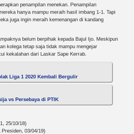
enerapkan penampilan menekan. Penampilan
1 mereka hanya mampu meraih hasil imbang 1-1. Tapi
eka juga ingin meraih kemenangan di kandang
mpaknya belum berpihak kepada Bajul Ijo. Meskipun
an kolega tetap saja tidak mampu mengejar
ui kekalahan dari Laskar Sape Kerrab.
lak Liga 1 2020 Kembali Bergulir
ija vs Persebaya di PTIK
1, 25/10/18)
 Presiden, 03/04/19)