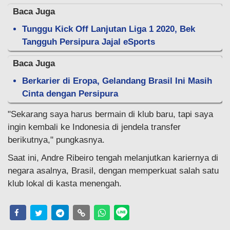
Baca Juga
Tunggu Kick Off Lanjutan Liga 1 2020, Bek
Tangguh Persipura Jajal eSports
Baca Juga
Berkarier di Eropa, Gelandang Brasil Ini Masih
Cinta dengan Persipura
"Sekarang saya harus bermain di klub baru, tapi saya
ingin kembali ke Indonesia di jendela transfer
berikutnya," pungkasnya.
Saat ini, Andre Ribeiro tengah melanjutkan kariernya di
negara asalnya, Brasil, dengan memperkuat salah satu
klub lokal di kasta menengah.