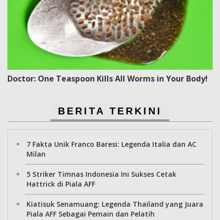
Doctor: One Teaspoon Kills All Worms in Your Body!
BERITA TERKINI
7 Fakta Unik Franco Baresi: Legenda Italia dan AC
Milan
5 Striker Timnas Indonesia Ini Sukses Cetak
Hattrick di Piala AFF
Kiatisuk Senamuang: Legenda Thailand yang Juara
Piala AFF Sebagai Pemain dan Pelatih