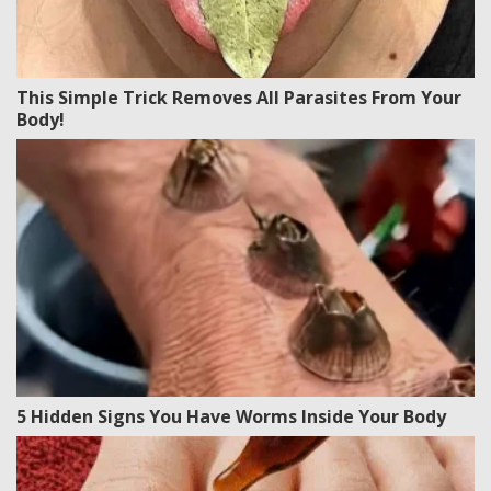
This Simple Trick Removes All Parasites From Your
Body!
5 Hidden Signs You Have Worms Inside Your Body