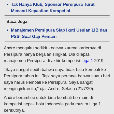
Tak Hanya Klub, Sponsor Persipura Turut
Menanti Kepastian Kompetisi
Baca Juga
Manajemen Persipura Siap Ikuti Usulan LIB dan
PSSI Soal Gaji Pemain
Andre mengaku sedikit kecewa karena kariernya di
Persipura hanya berjalan singkat. Dia dilepas
manajemen Persipura di akhir kompetisi
Liga 1
2019.
"Saya sangat sedih bahwa saya tidak bsia kembali ke
Persipura tahun ini. Tapi saya percaya bahwa suatu hari
saya harus kembali ke Persipura. Saya sangat
menginginkan itu," ujar Andre, Selasa (21/7/20).
Andre berambisi untuk bisa kembali bermain di
kompetisi sepak bola Indonesia pada musim Liga 1
berikutnya.