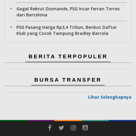
Gagal Rekrut Diomande, PSG Incar Ferran Torres
dari Barcelona
PSG Pasang Harga Rp3,4 Triliun, Berikut Daftar
Klub yang Cocok Tampung Bradley Barcola
BERITA TERPOPULER
BURSA TRANSFER
Lihat Selengkapnya