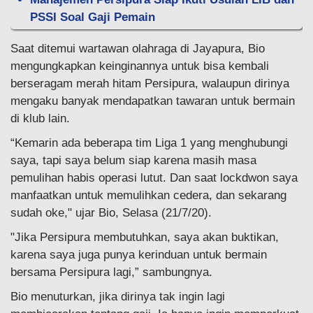
PSSI Soal Gaji Pemain
Saat ditemui wartawan olahraga di Jayapura, Bio
mengungkapkan keinginannya untuk bisa kembali
berseragam merah hitam Persipura, walaupun dirinya
mengaku banyak mendapatkan tawaran untuk bermain
di klub lain.
“Kemarin ada beberapa tim Liga 1 yang menghubungi
saya, tapi saya belum siap karena masih masa
pemulihan habis operasi lutut. Dan saat lockdwon saya
manfaatkan untuk memulihkan cedera, dan sekarang
sudah oke," ujar Bio, Selasa (21/7/20).
"Jika Persipura membutuhkan, saya akan buktikan,
karena saya juga punya kerinduan untuk bermain
bersama Persipura lagi,” sambungnya.
Bio menuturkan, jika dirinya tak ingin lagi