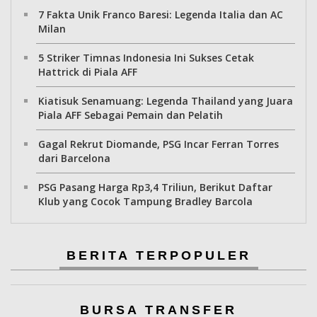
7 Fakta Unik Franco Baresi: Legenda Italia dan AC
Milan
5 Striker Timnas Indonesia Ini Sukses Cetak
Hattrick di Piala AFF
Kiatisuk Senamuang: Legenda Thailand yang Juara
Piala AFF Sebagai Pemain dan Pelatih
Gagal Rekrut Diomande, PSG Incar Ferran Torres
dari Barcelona
PSG Pasang Harga Rp3,4 Triliun, Berikut Daftar
Klub yang Cocok Tampung Bradley Barcola
BERITA TERPOPULER
BURSA TRANSFER