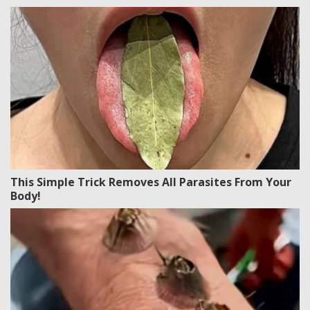
This Simple Trick Removes All Parasites From Your
Body!