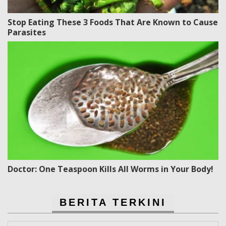
Stop Eating These 3 Foods That Are Known to Cause
Parasites
Doctor: One Teaspoon Kills All Worms in Your Body!
BERITA TERKINI