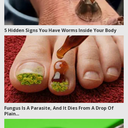
5 Hidden Signs You Have Worms Inside Your Body
Fungus Is A Parasite, And It Dies From A Drop Of
Plain...