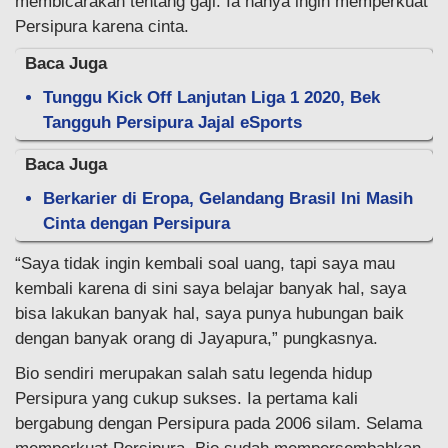
membicarakan tentang gaji. Ia hanya ingin memperkuat
Persipura karena cinta.
Baca Juga
Tunggu Kick Off Lanjutan Liga 1 2020, Bek
Tangguh Persipura Jajal eSports
Baca Juga
Berkarier di Eropa, Gelandang Brasil Ini Masih
Cinta dengan Persipura
“Saya tidak ingin kembali soal uang, tapi saya mau
kembali karena di sini saya belajar banyak hal, saya
bisa lakukan banyak hal, saya punya hubungan baik
dengan banyak orang di Jayapura,” pungkasnya.
Bio sendiri merupakan salah satu legenda hidup
Persipura yang cukup sukses. Ia pertama kali
bergabung dengan Persipura pada 2006 silam. Selama