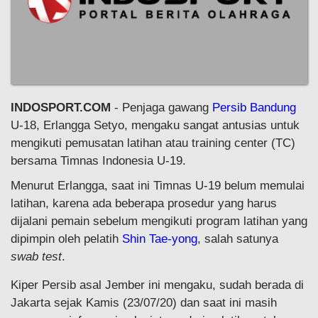
INDOSPORT.COM
- Penjaga gawang
Persib Bandung
U-18, Erlangga Setyo, mengaku sangat antusias untuk
mengikuti pemusatan latihan atau training center (TC)
bersama Timnas Indonesia U-19.
Menurut Erlangga, saat ini Timnas U-19 belum memulai
latihan, karena ada beberapa prosedur yang harus
dijalani pemain sebelum mengikuti program latihan yang
dipimpin oleh pelatih
Shin Tae-yong
, salah satunya
swab test
.
Kiper Persib asal Jember ini mengaku, sudah berada di
Jakarta sejak Kamis (23/07/20) dan saat ini masih