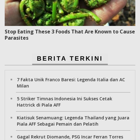
Stop Eating These 3 Foods That Are Known to Cause
Parasites
BERITA TERKINI
7 Fakta Unik Franco Baresi: Legenda Italia dan AC
Milan
5 Striker Timnas Indonesia Ini Sukses Cetak
Hattrick di Piala AFF
Kiatisuk Senamuang: Legenda Thailand yang Juara
Piala AFF Sebagai Pemain dan Pelatih
Gagal Rekrut Diomande, PSG Incar Ferran Torres