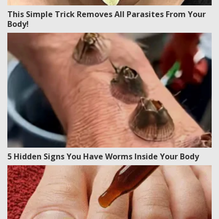
This Simple Trick Removes All Parasites From Your
Body!
5 Hidden Signs You Have Worms Inside Your Body