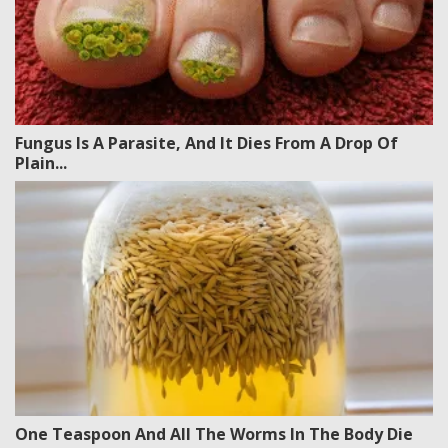
Fungus Is A Parasite, And It Dies From A Drop Of
Plain...
One Teaspoon And All The Worms In The Body Die