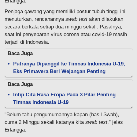
Erlangga.
Penjaga gawang yang memiliki postur tubuh tinggi ini
menuturkan, rencanannya
swab test
akan dilakukan
secara berkala setiap dua minggu sekali. Pasalnya,
saat ini penyebaran virus corona atau covid-19 masih
terjadi di Indonesia.
Baca Juga
Putranya Dipanggil ke Timnas Indonesia U-19,
Eks Primavera Beri Wejangan Penting
Baca Juga
Intip Cita Rasa Eropa Pada 3 Pilar Penting
Timnas Indonesia U-19
"Belum tahu pengumumannya kapan (hasil Swab),
cuma 2 Minggu sekali katanya kita
swab test
," jelas
Erlangga.