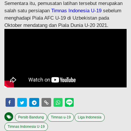
Sementara itu, pemusatan latihan tersebut merupakan
salah satu persiapan
Timnas Indonesia U-19
sebelum
menghadapi Piala AFC U-19 di Uzbekistan pada
Oktober mendatang dan Piala Dunia U-20 2021.
Persib Bandung
Timnas u-19
Liga Indonesia
Timnas Indonesia U-19