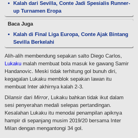
Kalah dari Sevilla, Conte Jadi Spesialis Runner-
up Turnamen Eropa
Baca Juga
Kalah di Final Liga Europa, Conte Ajak Bintang
Sevilla Berkelahi
Alih-alih membendung sepakan salto Diego Carlos,
Lukaku
malah membuat bola masuk ke gawang Samir
Handanovic. Meski tidak terhitung gol bunuh diri,
kegagalan Lukaku memblok sepakan lawan itu
membuat Inter akhirnya kalah 2-3.
Dilansir dari
Mirror
, Lukaku bahkan tidak ikut dalam
sesi penyerahan medali selepas pertandingan.
Kesalahan Lukaku itu menodai penampilan apiknya
hampir di sepanjang musim 2019/20 bersama Inter
Milan dengan mengantongi 34 gol.