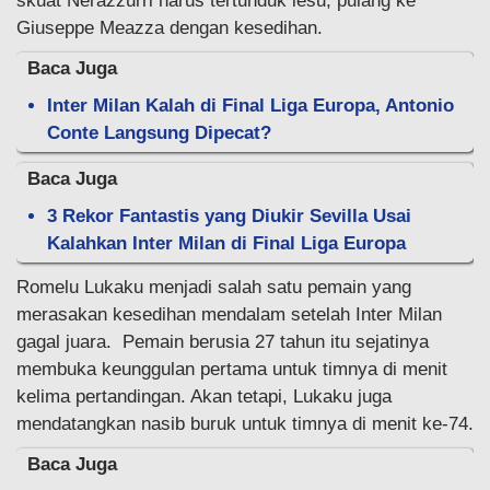
skuat Nerazzurri harus tertunduk lesu, pulang ke
Giuseppe Meazza dengan kesedihan.
Baca Juga
Inter Milan Kalah di Final Liga Europa, Antonio
Conte Langsung Dipecat?
Baca Juga
3 Rekor Fantastis yang Diukir Sevilla Usai
Kalahkan Inter Milan di Final Liga Europa
Romelu Lukaku menjadi salah satu pemain yang
merasakan kesedihan mendalam setelah Inter Milan
gagal juara. Pemain berusia 27 tahun itu sejatinya
membuka keunggulan pertama untuk timnya di menit
kelima pertandingan. Akan tetapi, Lukaku juga
mendatangkan nasib buruk untuk timnya di menit ke-74.
Baca Juga