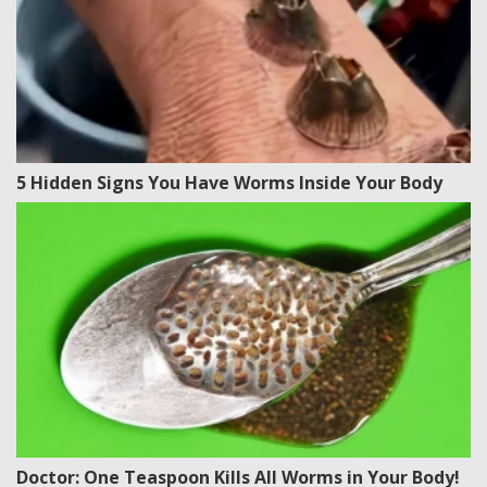
5 Hidden Signs You Have Worms Inside Your Body
Doctor: One Teaspoon Kills All Worms in Your Body!