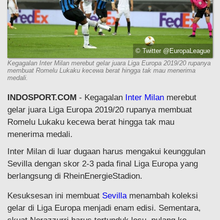
© Twitter @EuropaLeague
Kegagalan Inter Milan merebut gelar juara Liga Europa 2019/20 rupanya
membuat Romelu Lukaku kecewa berat hingga tak mau menerima
medali.
INDOSPORT.COM
- Kegagalan
Inter Milan
merebut
gelar juara Liga Europa 2019/20 rupanya membuat
Romelu Lukaku kecewa berat hingga tak mau
menerima medali.
Inter Milan di luar dugaan harus mengakui keunggulan
Sevilla dengan skor 2-3 pada final Liga Europa yang
berlangsung di RheinEnergieStadion.
Kesuksesan ini membuat
Sevilla
menambah koleksi
gelar di Liga Europa menjadi enam edisi. Sementara,