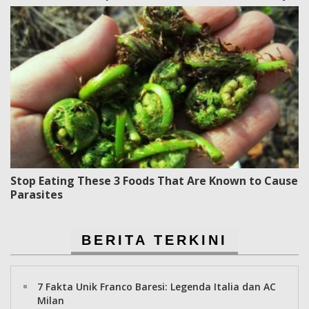
Stop Eating These 3 Foods That Are Known to Cause
Parasites
BERITA TERKINI
7 Fakta Unik Franco Baresi: Legenda Italia dan AC
Milan