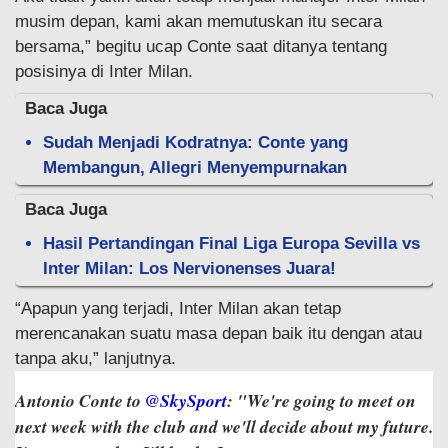
musim depan, kami akan memutuskan itu secara
bersama,” begitu ucap Conte saat ditanya tentang
posisinya di Inter Milan.
Baca Juga
Sudah Menjadi Kodratnya: Conte yang
Membangun, Allegri Menyempurnakan
Baca Juga
Hasil Pertandingan Final Liga Europa Sevilla vs
Inter Milan: Los Nervionenses Juara!
“Apapun yang terjadi, Inter Milan akan tetap
merencanakan suatu masa depan baik itu dengan atau
tanpa aku,” lanjutnya.
Antonio Conte to
@SkySport
: "We're going to meet on
next week with the club and we'll decide about my future.