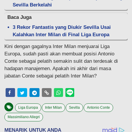
Sevilla Berkelahi
Baca Juga
3 Rekor Fantastis yang Diukir Sevilla Usai
Kalahkan Inter Milan di Final Liga Europa
Kini dengan gagalnya Inter Milan menjuarai Liga
Europa, sudah pasti akan membuat posisi Antonio
Conte sebagai pelatih semakin sulit dan terdesak di
hadapan manajemen. Apakah ini akhir dari masa
jabatan Conte sebagai pelatih Inter Milan?
Liga Europa
Inter Milan
Sevilla
Antonio Conte
Massimiliano Allegri