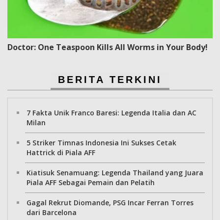
Doctor: One Teaspoon Kills All Worms in Your Body!
BERITA TERKINI
7 Fakta Unik Franco Baresi: Legenda Italia dan AC
Milan
5 Striker Timnas Indonesia Ini Sukses Cetak
Hattrick di Piala AFF
Kiatisuk Senamuang: Legenda Thailand yang Juara
Piala AFF Sebagai Pemain dan Pelatih
Gagal Rekrut Diomande, PSG Incar Ferran Torres
dari Barcelona