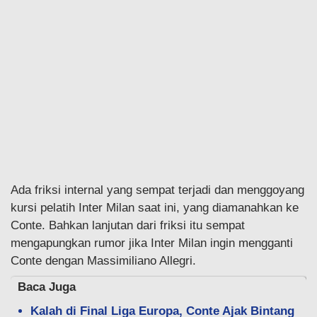
Ada friksi internal yang sempat terjadi dan menggoyang
kursi pelatih Inter Milan saat ini, yang diamanahkan ke
Conte. Bahkan lanjutan dari friksi itu sempat
mengapungkan rumor jika Inter Milan ingin mengganti
Conte dengan Massimiliano Allegri.
Baca Juga
Kalah di Final Liga Europa, Conte Ajak Bintang