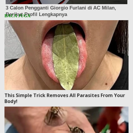
This Simple Trick Removes All Parasites From Your
Body!