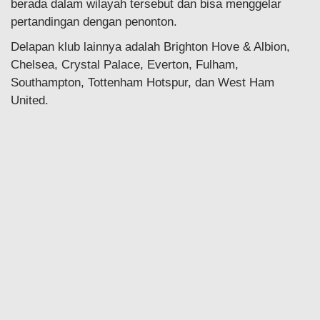
berada dalam wilayah tersebut dan bisa menggelar
pertandingan dengan penonton.
Delapan klub lainnya adalah Brighton Hove & Albion,
Chelsea, Crystal Palace, Everton, Fulham,
Southampton, Tottenham Hotspur, dan West Ham
United.