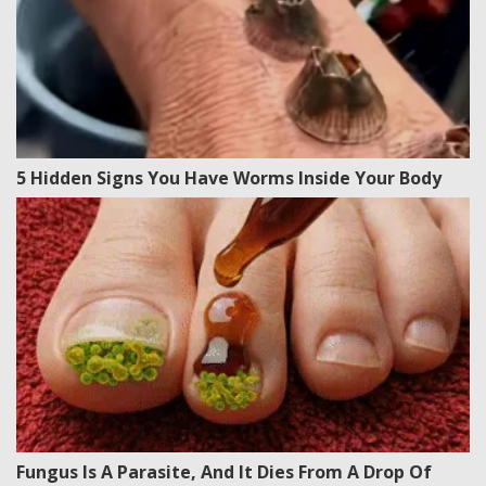
5 Hidden Signs You Have Worms Inside Your Body
Fungus Is A Parasite, And It Dies From A Drop Of