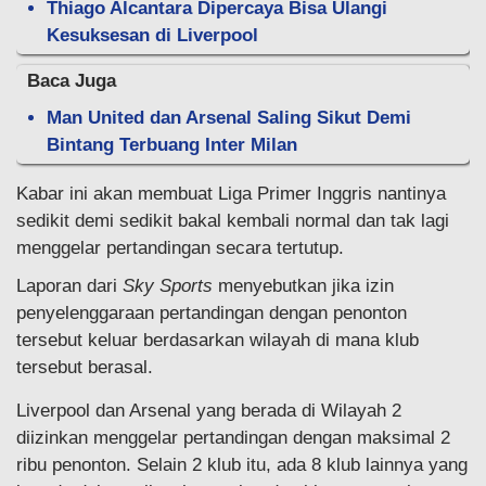
Thiago Alcantara Dipercaya Bisa Ulangi
Kesuksesan di Liverpool
Baca Juga
Man United dan Arsenal Saling Sikut Demi
Bintang Terbuang Inter Milan
Kabar ini akan membuat Liga Primer Inggris nantinya
sedikit demi sedikit bakal kembali normal dan tak lagi
menggelar pertandingan secara tertutup.
Laporan dari
Sky Sports
menyebutkan jika izin
penyelenggaraan pertandingan dengan penonton
tersebut keluar berdasarkan wilayah di mana klub
tersebut berasal.
Liverpool dan Arsenal yang berada di Wilayah 2
diizinkan menggelar pertandingan dengan maksimal 2
ribu penonton. Selain 2 klub itu, ada 8 klub lainnya yang