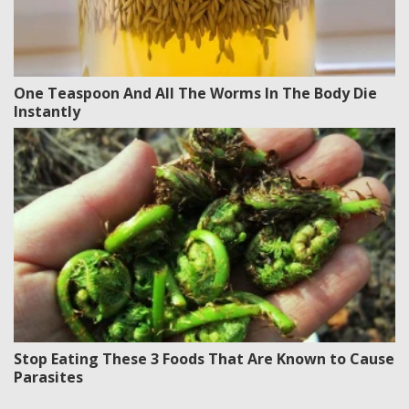
One Teaspoon And All The Worms In The Body Die
Instantly
Stop Eating These 3 Foods That Are Known to Cause
Parasites