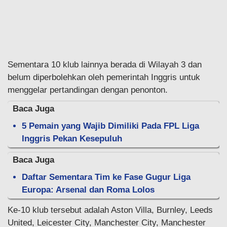
Sementara 10 klub lainnya berada di Wilayah 3 dan
belum diperbolehkan oleh pemerintah Inggris untuk
menggelar pertandingan dengan penonton.
Baca Juga
5 Pemain yang Wajib Dimiliki Pada FPL Liga
Inggris Pekan Kesepuluh
Baca Juga
Daftar Sementara Tim ke Fase Gugur Liga
Europa: Arsenal dan Roma Lolos
Ke-10 klub tersebut adalah Aston Villa, Burnley, Leeds
United, Leicester City, Manchester City, Manchester