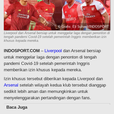
© Grafis: Eli Suhaeli/INDOSPORT
Liverpool dan Arsenal bersiap untuk menggelar laga dengan penonton di
tengah pandemi Covid-19 setelah pemerintah Inggris memberikan izin
khusus kepada mereka.
INDOSPORT.COM
–
Liverpool
dan Arsenal bersiap
untuk menggelar laga dengan penonton di tengah
pandemi Covid-19 setelah pemerintah Inggris
memberikan izin khusus kepada mereka.
Izin khusus tersebut diberikan kepada Liverpool dan
Arsenal
setelah wilayah kedua klub tersebut dianggap
sedikit lebih aman dan memungkinkan untuk
menyelenggarakan pertandingan dengan fans.
Baca Juga