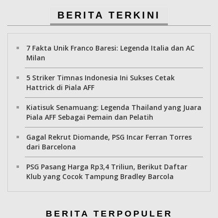
BERITA TERKINI
7 Fakta Unik Franco Baresi: Legenda Italia dan AC
Milan
5 Striker Timnas Indonesia Ini Sukses Cetak
Hattrick di Piala AFF
Kiatisuk Senamuang: Legenda Thailand yang Juara
Piala AFF Sebagai Pemain dan Pelatih
Gagal Rekrut Diomande, PSG Incar Ferran Torres
dari Barcelona
PSG Pasang Harga Rp3,4 Triliun, Berikut Daftar
Klub yang Cocok Tampung Bradley Barcola
BERITA TERPOPULER