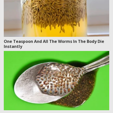
One Teaspoon And All The Worms In The Body Die
Instantly