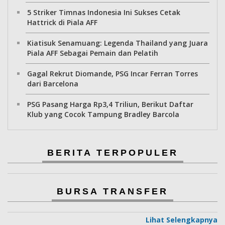
5 Striker Timnas Indonesia Ini Sukses Cetak
Hattrick di Piala AFF
Kiatisuk Senamuang: Legenda Thailand yang Juara
Piala AFF Sebagai Pemain dan Pelatih
Gagal Rekrut Diomande, PSG Incar Ferran Torres
dari Barcelona
PSG Pasang Harga Rp3,4 Triliun, Berikut Daftar
Klub yang Cocok Tampung Bradley Barcola
BERITA TERPOPULER
BURSA TRANSFER
Lihat Selengkapnya