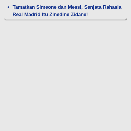
Tamatkan Simeone dan Messi, Senjata Rahasia
Real Madrid Itu Zinedine Zidane!