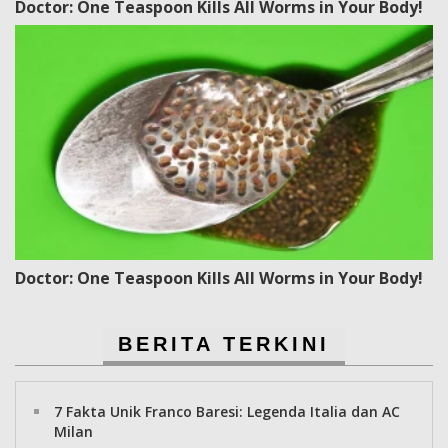
Doctor: One Teaspoon Kills All Worms in Your Body!
Doctor: One Teaspoon Kills All Worms in Your Body!
BERITA TERKINI
7 Fakta Unik Franco Baresi: Legenda Italia dan AC
Milan