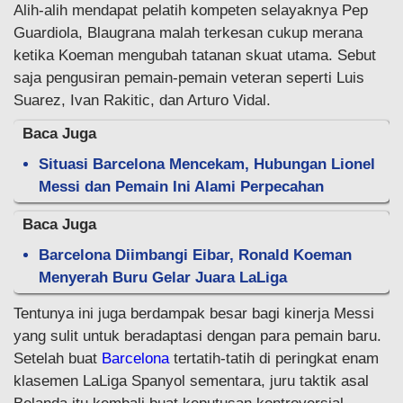
Alih-alih mendapat pelatih kompeten selayaknya Pep
Guardiola, Blaugrana malah terkesan cukup merana
ketika Koeman mengubah tatanan skuat utama. Sebut
saja pengusiran pemain-pemain veteran seperti Luis
Suarez, Ivan Rakitic, dan Arturo Vidal.
Baca Juga
Situasi Barcelona Mencekam, Hubungan Lionel
Messi dan Pemain Ini Alami Perpecahan
Baca Juga
Barcelona Diimbangi Eibar, Ronald Koeman
Menyerah Buru Gelar Juara LaLiga
Tentunya ini juga berdampak besar bagi kinerja Messi
yang sulit untuk beradaptasi dengan para pemain baru.
Setelah buat
Barcelona
tertatih-tatih di peringkat enam
klasemen LaLiga Spanyol sementara, juru taktik asal