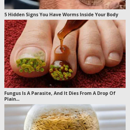
5 Hidden Signs You Have Worms Inside Your Body
Fungus Is A Parasite, And It Dies From A Drop Of
Plain...