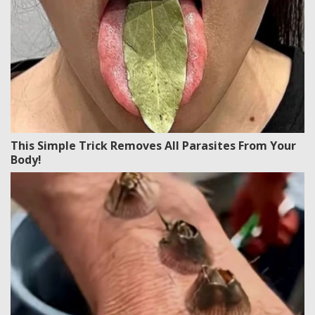
This Simple Trick Removes All Parasites From Your
Body!