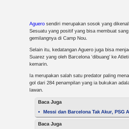
Aguero
sendiri merupakan sosok yang dikenal
Sesuatu yang positif yang bisa membuat sang
gemilangnya di Camp Nou.
Selain itu, kedatangan Aguero juga bisa menja
Suarez yang oleh Barcelona ‘dibuang’ ke Atle
kemarin.
Ia merupakan salah satu predator paling menak
gol dari 284 penampilan yang ia bukukan adal
lawan.
Baca Juga
Messi dan Barcelona Tak Akur, PSG 
Baca Juga