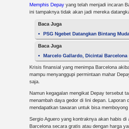
Memphis Depay
yang telah menjadi incaran B
ini tampaknya tidak akan jadi mereka datangk
Baca Juga
PSG Ngebet Datangkan Bintang Muda M
Baca Juga
Marcelo Gallardo, Dicintai Barcelona
Krisis finansial yang menimpa Barcelona aki
mampu menyanggupi permintaan mahar Depay ya
saja.
Namun kegagalan mengikat Depay tersebut ta
menambah daya gedor di lini depan. Laporan 
mendapatkan tawaran untuk bisa memboyong 
Sergio Aguero yang kontraknya akan habis di 
Barcelona secara gratis atau dengan harga y