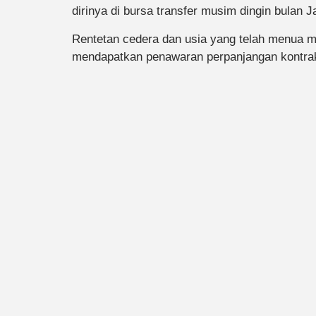
dirinya di bursa transfer musim dingin bulan Ja
Rentetan cedera dan usia yang telah menua m
mendapatkan penawaran perpanjangan kontrak