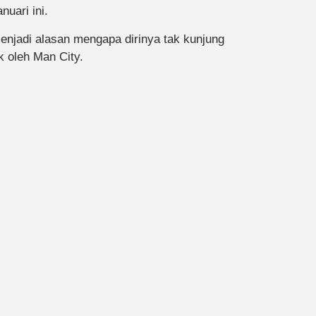
nuari ini.
enjadi alasan mengapa dirinya tak kunjung
 oleh Man City.