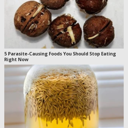
5 Parasite-Causing Foods You Should Stop Eating
Right Now