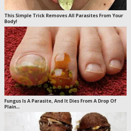
This Simple Trick Removes All Parasites From Your
Body!
Fungus Is A Parasite, And It Dies From A Drop Of
Plain...