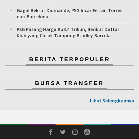
Gagal Rekrut Diomande, PSG Incar Ferran Torres
dari Barcelona
PSG Pasang Harga Rp3,4 Triliun, Berikut Daftar
Klub yang Cocok Tampung Bradley Barcola
BERITA TERPOPULER
BURSA TRANSFER
Lihat Selengkapnya