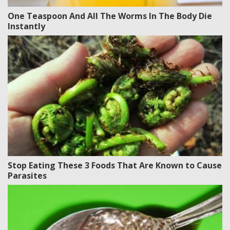
One Teaspoon And All The Worms In The Body Die
Instantly
Stop Eating These 3 Foods That Are Known to Cause
Parasites