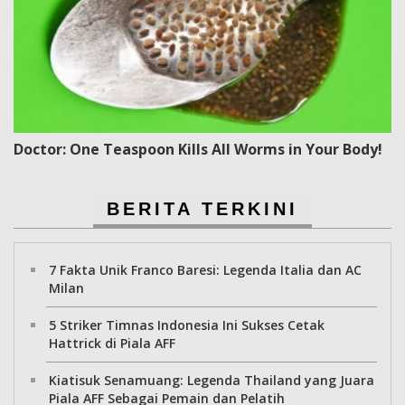
Doctor: One Teaspoon Kills All Worms in Your Body!
BERITA TERKINI
7 Fakta Unik Franco Baresi: Legenda Italia dan AC
Milan
5 Striker Timnas Indonesia Ini Sukses Cetak
Hattrick di Piala AFF
Kiatisuk Senamuang: Legenda Thailand yang Juara
Piala AFF Sebagai Pemain dan Pelatih