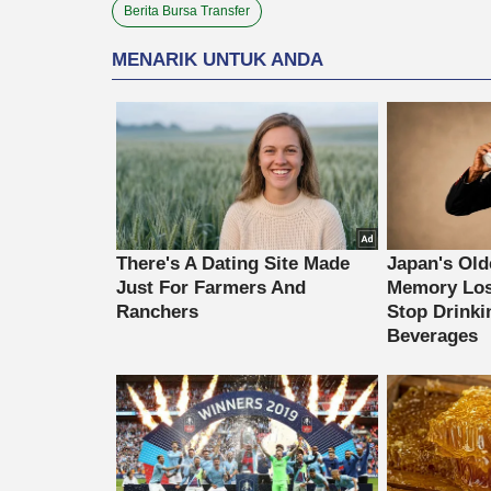
Berita Bursa Transfer