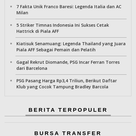
7 Fakta Unik Franco Baresi: Legenda Italia dan AC
Milan
5 Striker Timnas Indonesia Ini Sukses Cetak
Hattrick di Piala AFF
Kiatisuk Senamuang: Legenda Thailand yang Juara
Piala AFF Sebagai Pemain dan Pelatih
Gagal Rekrut Diomande, PSG Incar Ferran Torres
dari Barcelona
PSG Pasang Harga Rp3,4 Triliun, Berikut Daftar
Klub yang Cocok Tampung Bradley Barcola
BERITA TERPOPULER
BURSA TRANSFER