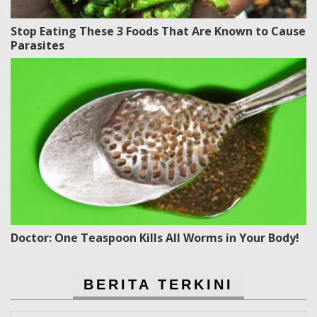
Stop Eating These 3 Foods That Are Known to Cause
Parasites
Doctor: One Teaspoon Kills All Worms in Your Body!
BERITA TERKINI