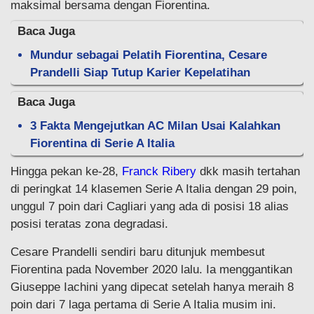
maksimal bersama dengan Fiorentina.
Baca Juga
Mundur sebagai Pelatih Fiorentina, Cesare
Prandelli Siap Tutup Karier Kepelatihan
Baca Juga
3 Fakta Mengejutkan AC Milan Usai Kalahkan
Fiorentina di Serie A Italia
Hingga pekan ke-28,
Franck Ribery
dkk masih tertahan
di peringkat 14 klasemen Serie A Italia dengan 29 poin,
unggul 7 poin dari Cagliari yang ada di posisi 18 alias
posisi teratas zona degradasi.
Cesare Prandelli sendiri baru ditunjuk membesut
Fiorentina pada November 2020 lalu. Ia menggantikan
Giuseppe Iachini yang dipecat setelah hanya meraih 8
poin dari 7 laga pertama di Serie A Italia musim ini.