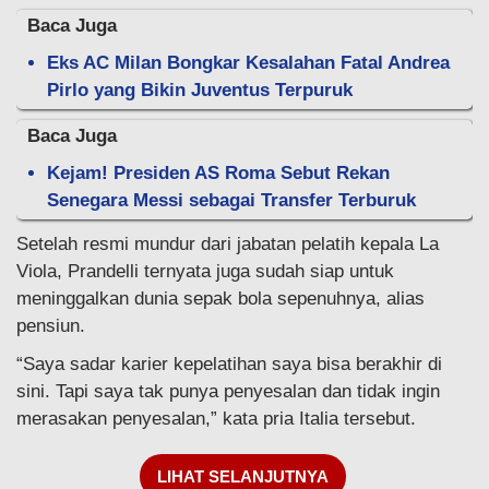
Baca Juga
Eks AC Milan Bongkar Kesalahan Fatal Andrea
Pirlo yang Bikin Juventus Terpuruk
Baca Juga
Kejam! Presiden AS Roma Sebut Rekan
Senegara Messi sebagai Transfer Terburuk
Setelah resmi mundur dari jabatan pelatih kepala La
Viola, Prandelli ternyata juga sudah siap untuk
meninggalkan dunia sepak bola sepenuhnya, alias
pensiun.
“Saya sadar karier kepelatihan saya bisa berakhir di
sini. Tapi saya tak punya penyesalan dan tidak ingin
merasakan penyesalan,” kata pria Italia tersebut.
LIHAT SELANJUTNYA