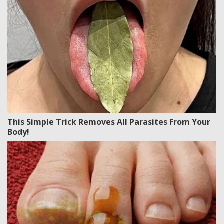
This Simple Trick Removes All Parasites From Your
Body!