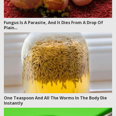
Fungus Is A Parasite, And It Dies From A Drop Of
Plain...
One Teaspoon And All The Worms In The Body Die
Instantly