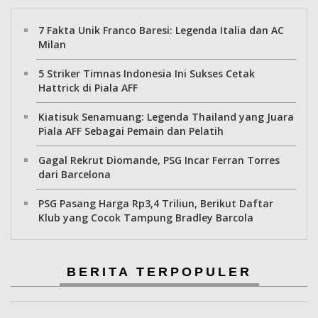
7 Fakta Unik Franco Baresi: Legenda Italia dan AC
Milan
5 Striker Timnas Indonesia Ini Sukses Cetak
Hattrick di Piala AFF
Kiatisuk Senamuang: Legenda Thailand yang Juara
Piala AFF Sebagai Pemain dan Pelatih
Gagal Rekrut Diomande, PSG Incar Ferran Torres
dari Barcelona
PSG Pasang Harga Rp3,4 Triliun, Berikut Daftar
Klub yang Cocok Tampung Bradley Barcola
BERITA TERPOPULER