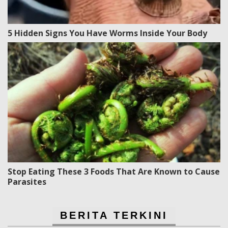
5 Hidden Signs You Have Worms Inside Your Body
Stop Eating These 3 Foods That Are Known to Cause
Parasites
BERITA TERKINI