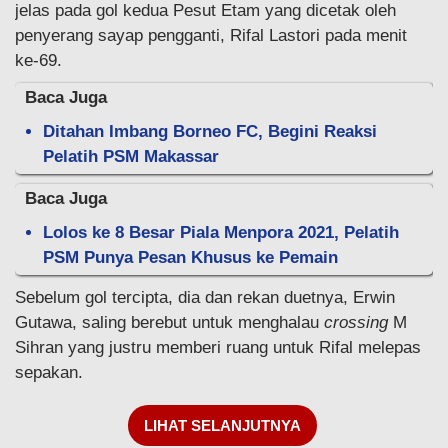
jelas pada gol kedua Pesut Etam yang dicetak oleh
penyerang sayap pengganti, Rifal Lastori pada menit
ke-69.
Baca Juga
Ditahan Imbang Borneo FC, Begini Reaksi
Pelatih PSM Makassar
Baca Juga
Lolos ke 8 Besar Piala Menpora 2021, Pelatih
PSM Punya Pesan Khusus ke Pemain
Sebelum gol tercipta, dia dan rekan duetnya, Erwin
Gutawa, saling berebut untuk menghalau
crossing
M
Sihran yang justru memberi ruang untuk Rifal melepas
sepakan.
LIHAT SELANJUTNYA