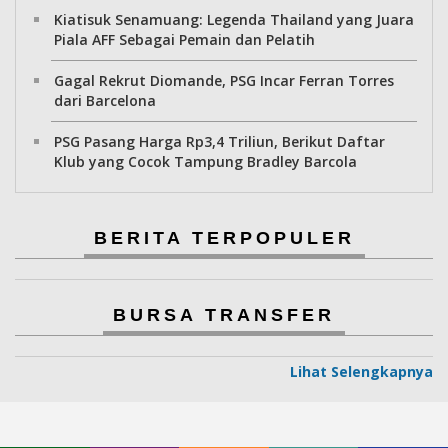
Kiatisuk Senamuang: Legenda Thailand yang Juara
Piala AFF Sebagai Pemain dan Pelatih
Gagal Rekrut Diomande, PSG Incar Ferran Torres
dari Barcelona
PSG Pasang Harga Rp3,4 Triliun, Berikut Daftar
Klub yang Cocok Tampung Bradley Barcola
BERITA TERPOPULER
BURSA TRANSFER
Lihat Selengkapnya