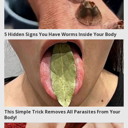
5 Hidden Signs You Have Worms Inside Your Body
This Simple Trick Removes All Parasites From Your
Body!