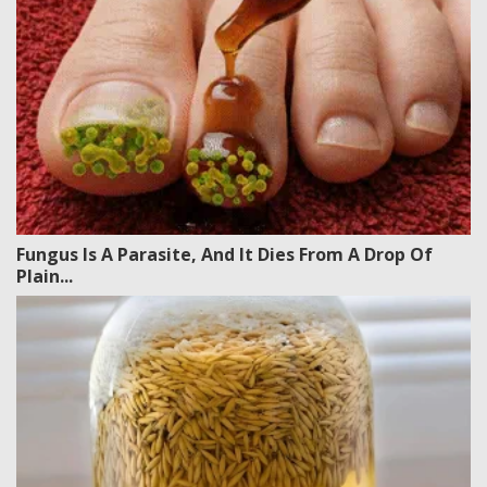
Fungus Is A Parasite, And It Dies From A Drop Of
Plain...