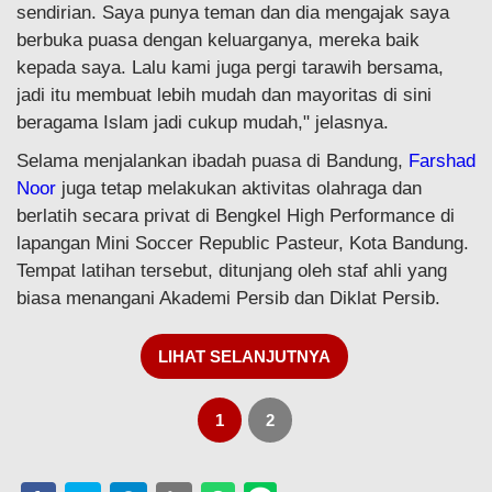
sendirian. Saya punya teman dan dia mengajak saya
berbuka puasa dengan keluarganya, mereka baik
kepada saya. Lalu kami juga pergi tarawih bersama,
jadi itu membuat lebih mudah dan mayoritas di sini
beragama Islam jadi cukup mudah," jelasnya.
Selama menjalankan ibadah puasa di Bandung,
Farshad
Noor
juga tetap melakukan aktivitas olahraga dan
berlatih secara privat di Bengkel High Performance di
lapangan Mini Soccer Republic Pasteur, Kota Bandung.
Tempat latihan tersebut, ditunjang oleh staf ahli yang
biasa menangani Akademi Persib dan Diklat Persib.
LIHAT SELANJUTNYA
1
2