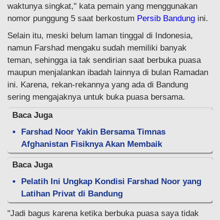
waktunya singkat," kata pemain yang menggunakan
nomor punggung 5 saat berkostum
Persib Bandung
ini.
Selain itu, meski belum laman tinggal di Indonesia,
namun Farshad mengaku sudah memiliki banyak
teman, sehingga ia tak sendirian saat berbuka puasa
maupun menjalankan ibadah lainnya di bulan Ramadan
ini. Karena, rekan-rekannya yang ada di Bandung
sering mengajaknya untuk buka puasa bersama.
Baca Juga
Farshad Noor Yakin Bersama Timnas
Afghanistan Fisiknya Akan Membaik
Baca Juga
Pelatih Ini Ungkap Kondisi Farshad Noor yang
Latihan Privat di Bandung
"Jadi bagus karena ketika berbuka puasa saya tidak