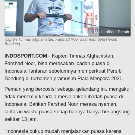
© Media officer Persib
Kapten Timnas Afghanistan, Farshad Noor saat membela Persib
Bandung.
INDOSPORT.COM
- Kapten Timnas Afghanistan,
Farshad Noor, bisa merasakan ibadah puasa di
Indonesia, lantaran sebelumnya memperkuat Persib
Bandung di turnamen pramusim Piala Menpora 2021.
Pemain yang berposisi sebagai gelandang ini, mengaku
tidak menemui kendala menjalankan ibadah puasa di
Indonesia. Bahkan Farshad Noor merasa nyaman,
lantaran waktu puasa setiap harinya hanya berlangsung
sekitar 13 jam.
"Indonesia cukup mudah menjalankan puasa karena