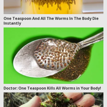
One Teaspoon And All The Worms In The Body Die
Instantly
Doctor: One Teaspoon Kills All Worms in Your Body!