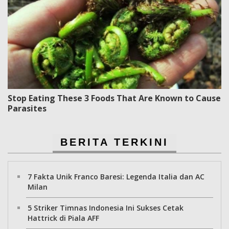
Stop Eating These 3 Foods That Are Known to Cause
Parasites
BERITA TERKINI
7 Fakta Unik Franco Baresi: Legenda Italia dan AC
Milan
5 Striker Timnas Indonesia Ini Sukses Cetak
Hattrick di Piala AFF