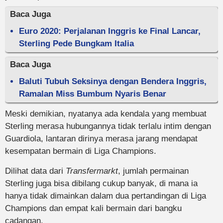
Baca Juga
Euro 2020: Perjalanan Inggris ke Final Lancar,
Sterling Pede Bungkam Italia
Baca Juga
Baluti Tubuh Seksinya dengan Bendera Inggris,
Ramalan Miss Bumbum Nyaris Benar
Meski demikian, nyatanya ada kendala yang membuat
Sterling merasa hubungannya tidak terlalu intim dengan
Guardiola, lantaran dirinya merasa jarang mendapat
kesempatan bermain di Liga Champions.
Dilihat data dari
Transfermarkt
, jumlah permainan
Sterling juga bisa dibilang cukup banyak, di mana ia
hanya tidak dimainkan dalam dua pertandingan di Liga
Champions dan empat kali bermain dari bangku
cadangan.