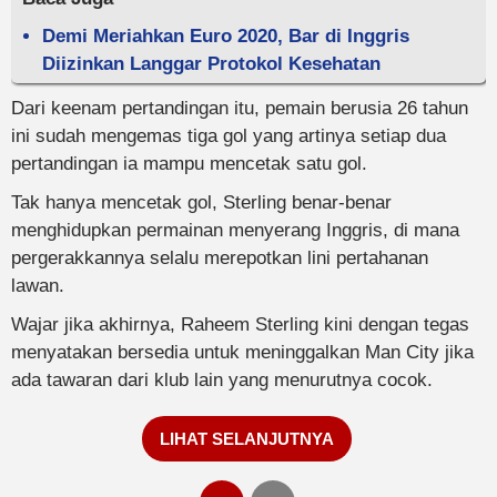
Demi Meriahkan Euro 2020, Bar di Inggris
Diizinkan Langgar Protokol Kesehatan
Dari keenam pertandingan itu, pemain berusia 26 tahun
ini sudah mengemas tiga gol yang artinya setiap dua
pertandingan ia mampu mencetak satu gol.
Tak hanya mencetak gol, Sterling benar-benar
menghidupkan permainan menyerang Inggris, di mana
pergerakkannya selalu merepotkan lini pertahanan
lawan.
Wajar jika akhirnya, Raheem Sterling kini dengan tegas
menyatakan bersedia untuk meninggalkan Man City jika
ada tawaran dari klub lain yang menurutnya cocok.
LIHAT SELANJUTNYA