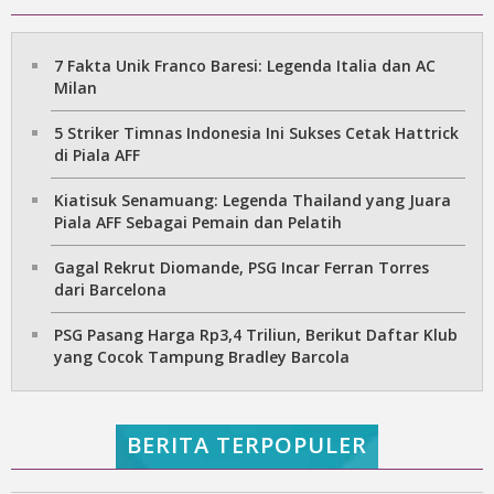
7 Fakta Unik Franco Baresi: Legenda Italia dan AC
Milan
5 Striker Timnas Indonesia Ini Sukses Cetak Hattrick
di Piala AFF
Kiatisuk Senamuang: Legenda Thailand yang Juara
Piala AFF Sebagai Pemain dan Pelatih
Gagal Rekrut Diomande, PSG Incar Ferran Torres
dari Barcelona
PSG Pasang Harga Rp3,4 Triliun, Berikut Daftar Klub
yang Cocok Tampung Bradley Barcola
BERITA TERPOPULER