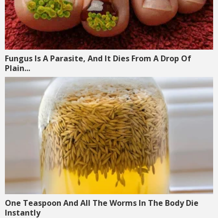
Fungus Is A Parasite, And It Dies From A Drop Of
Plain...
One Teaspoon And All The Worms In The Body Die
Instantly