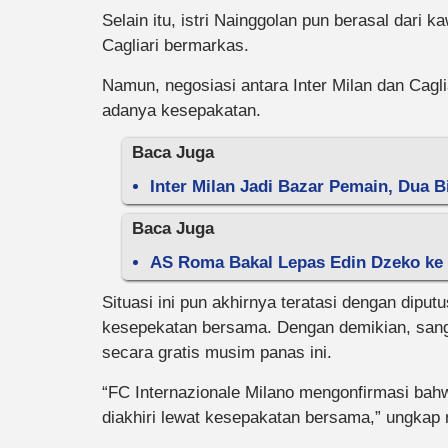
Selain itu, istri Nainggolan pun berasal dari
Cagliari bermarkas.
Namun, negosiasi antara Inter Milan dan Cagliar
adanya kesepakatan.
Baca Juga
Inter Milan Jadi Bazar Pemain, Dua B
Baca Juga
AS Roma Bakal Lepas Edin Dzeko ke In
Situasi ini pun akhirnya teratasi dengan diput
kesepekatan bersama. Dengan demikian, sang
secara gratis musim panas ini.
“FC Internazionale Milano mengonfirmasi bahw
diakhiri lewat kesepakatan bersama,” ungkap