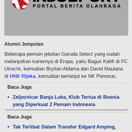
Alumni Jempolan
Beberapa pemain jebolan Garuda Select yang sudah
melanjutkan kariernya di Eropa, yaitu Bagus Kahfi di FC
Utrecht, kemudian Brylian Aldama dan David Maulana
di
HNK Rijeka
, kemudian berlanjut ke NK Pomorac.
Baca Juga
Zeljeznicar Banja Luka, Klub Tertua di Bosnia
yang Diperkuat 2 Pemain Indonesia
Baca Juga
Tak Terlibat Dalam Transfer Edgard Amping,