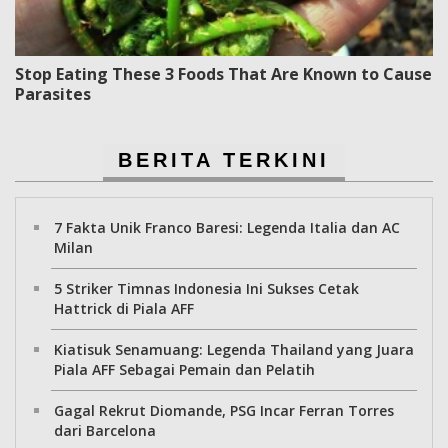
Stop Eating These 3 Foods That Are Known to Cause
Parasites
BERITA TERKINI
7 Fakta Unik Franco Baresi: Legenda Italia dan AC
Milan
5 Striker Timnas Indonesia Ini Sukses Cetak
Hattrick di Piala AFF
Kiatisuk Senamuang: Legenda Thailand yang Juara
Piala AFF Sebagai Pemain dan Pelatih
Gagal Rekrut Diomande, PSG Incar Ferran Torres
dari Barcelona