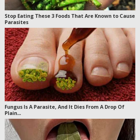
Stop Eating These 3 Foods That Are Known to Cause
Parasites
Fungus Is A Parasite, And It Dies From A Drop Of
Plain...