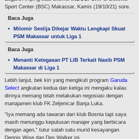
Sport Center (BSC) Makassar, Kamis (19/10/21) sore.
Baca Juga
Milomir Seslija Dikejar Waktu Lengkapi Skuat
PSM Makassar untuk Liga 1
Baca Juga
Menanti Ketegasan PT LIB Terkait Nasib PSM
Makassar di Liga 1
Lebih lanjut, bek kiri yang mengikuti program
Garuda
Select
angkatan kedua dan ketiga ini mengaku kalau
dirinya memang telah melakukan negosiasi dengan
manajamen klub FK Zeljenicar Banja Luka.
“Iya memang ada tawaran dari klub Bosnia tapi saya
masih menunggu keputusan manajer yang berbicara
dengan agen,” tutur salah satu murid kesayangan
Dennis Wise dan Des Walker ini.