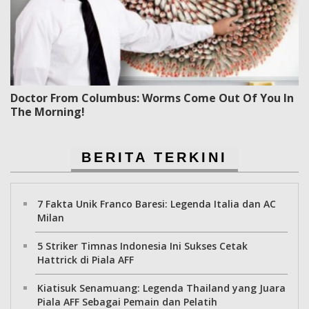
Doctor From Columbus: Worms Come Out Of You In
The Morning!
BERITA TERKINI
7 Fakta Unik Franco Baresi: Legenda Italia dan AC
Milan
5 Striker Timnas Indonesia Ini Sukses Cetak
Hattrick di Piala AFF
Kiatisuk Senamuang: Legenda Thailand yang Juara
Piala AFF Sebagai Pemain dan Pelatih