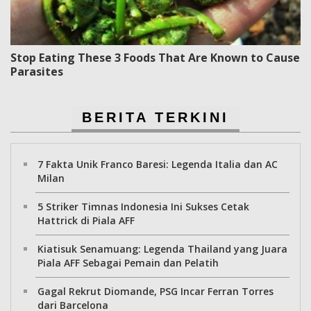
Stop Eating These 3 Foods That Are Known to Cause
Parasites
BERITA TERKINI
7 Fakta Unik Franco Baresi: Legenda Italia dan AC
Milan
5 Striker Timnas Indonesia Ini Sukses Cetak
Hattrick di Piala AFF
Kiatisuk Senamuang: Legenda Thailand yang Juara
Piala AFF Sebagai Pemain dan Pelatih
Gagal Rekrut Diomande, PSG Incar Ferran Torres
dari Barcelona