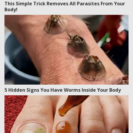
This Simple Trick Removes All Parasites From Your
Body!
5 Hidden Signs You Have Worms Inside Your Body