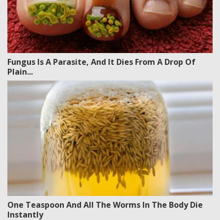
Fungus Is A Parasite, And It Dies From A Drop Of
Plain...
One Teaspoon And All The Worms In The Body Die
Instantly