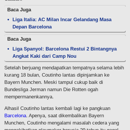
Baca Juga
Liga Italia: AC Milan Incar Gelandang Masa
Depan Barcelona
Baca Juga
Liga Spanyol: Barcelona Restui 2 Bintangnya
Angkat Kaki dari Camp Nou
Setelah berjuang mendapatkan tempatnya selama lebih
kurang 18 bulan, Coutinho lantas dipinjamkan ke
Bayern Munchen. Meski tampul cukup baik di
Bundesliga Jerman namun Die Rotten ogah
mempermanenkannya.
Alhasil Coutinho lantas kembali lagi ke pangkuan
Barcelona
. Apenya, saat dikembalikan Bayern
Munchen, Coutinho mengalami masalah cedera yang