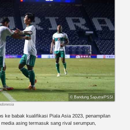
© Bandung Saputra/PSSI
Indonesia
os ke babak kualifikasi Piala Asia 2023, penampilan
 media asing termasuk sang rival serumpun,