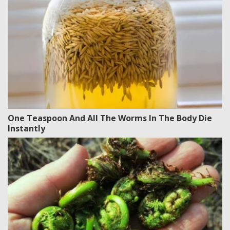
One Teaspoon And All The Worms In The Body Die
Instantly