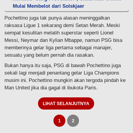
Mulai Membelot dari Solskjaer
Pochettino juga tak punya alasan meninggalkan
raksasa Ligue 1 sekarang demi Setan Merah. Meski
sempat kesulitan melatih superstar seperti Lionel
Messi, Neymar dan Kylian Mbappe, namun PSG bisa
memberinya gelar liga pertama sebagai manajer,
sesuatu yang belum pernah dia rasakan.
Bukan hanya itu saja, PSG di bawah Pochettino juga
sekali lagi menjadi penantang gelar Liga Champions
musim ini. Pochettino mungkin akan tergoda pindah ke
Man United jika dia gagal di ibukota Paris.
LIHAT SELANJUTNYA
1
2