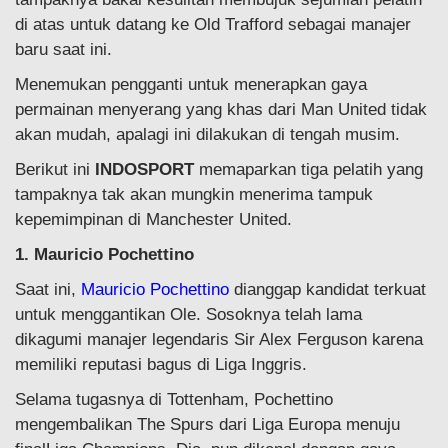
di atas untuk datang ke Old Trafford sebagai manajer
baru saat ini.
Menemukan pengganti untuk menerapkan gaya
permainan menyerang yang khas dari Man United tidak
akan mudah, apalagi ini dilakukan di tengah musim.
Berikut ini
INDOSPORT
memaparkan tiga pelatih yang
tampaknya tak akan mungkin menerima tampuk
kepemimpinan di Manchester United.
1. Mauricio Pochettino
Saat ini,
Mauricio Pochettino
dianggap kandidat terkuat
untuk menggantikan Ole. Sosoknya telah lama
dikagumi manajer legendaris Sir Alex Ferguson karena
memiliki reputasi bagus di Liga Inggris.
Selama tugasnya di Tottenham, Pochettino
mengembalikan The Spurs dari Liga Europa menuju