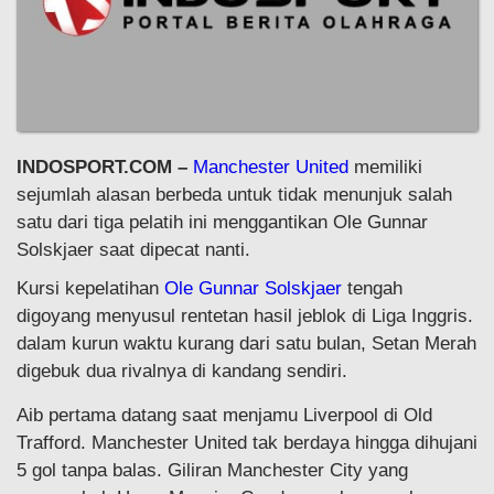
INDOSPORT.COM –
Manchester United
memiliki
sejumlah alasan berbeda untuk tidak menunjuk salah
satu dari tiga pelatih ini menggantikan Ole Gunnar
Solskjaer saat dipecat nanti.
Kursi kepelatihan
Ole Gunnar Solskjaer
tengah
digoyang menyusul rentetan hasil jeblok di Liga Inggris.
dalam kurun waktu kurang dari satu bulan, Setan Merah
digebuk dua rivalnya di kandang sendiri.
Aib pertama datang saat menjamu Liverpool di Old
Trafford. Manchester United tak berdaya hingga dihujani
5 gol tanpa balas. Giliran Manchester City yang