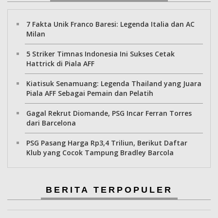
7 Fakta Unik Franco Baresi: Legenda Italia dan AC
Milan
5 Striker Timnas Indonesia Ini Sukses Cetak
Hattrick di Piala AFF
Kiatisuk Senamuang: Legenda Thailand yang Juara
Piala AFF Sebagai Pemain dan Pelatih
Gagal Rekrut Diomande, PSG Incar Ferran Torres
dari Barcelona
PSG Pasang Harga Rp3,4 Triliun, Berikut Daftar
Klub yang Cocok Tampung Bradley Barcola
BERITA TERPOPULER