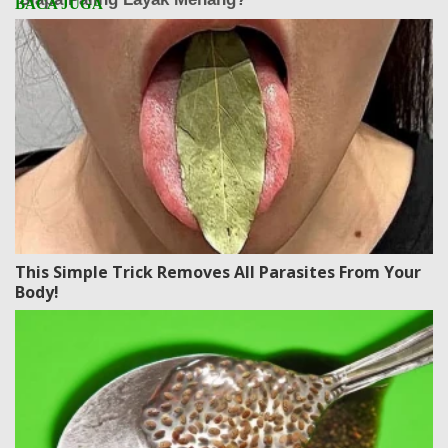
This Simple Trick Removes All Parasites From Your
Body!