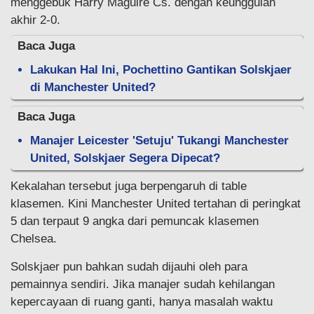
menggebuk Harry Maguire Cs. dengan keunggulan
akhir 2-0.
Baca Juga
Lakukan Hal Ini, Pochettino Gantikan Solskjaer
di Manchester United?
Baca Juga
Manajer Leicester 'Setuju' Tukangi Manchester
United, Solskjaer Segera Dipecat?
Kekalahan tersebut juga berpengaruh di table
klasemen. Kini Manchester United tertahan di peringkat
5 dan terpaut 9 angka dari pemuncak klasemen
Chelsea.
Solskjaer pun bahkan sudah dijauhi oleh para
pemainnya sendiri. Jika manajer sudah kehilangan
kepercayaan di ruang ganti, hanya masalah waktu