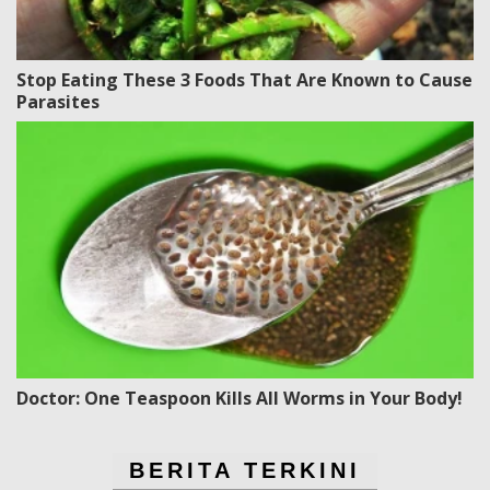
Stop Eating These 3 Foods That Are Known to Cause
Parasites
Doctor: One Teaspoon Kills All Worms in Your Body!
BERITA TERKINI