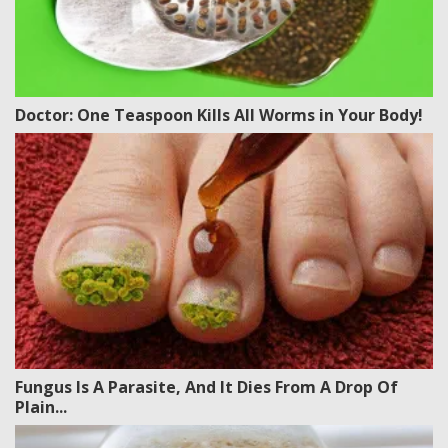
Doctor: One Teaspoon Kills All Worms in Your Body!
Fungus Is A Parasite, And It Dies From A Drop Of
Plain...