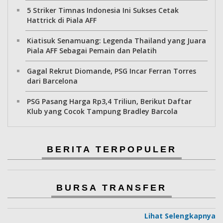
5 Striker Timnas Indonesia Ini Sukses Cetak
Hattrick di Piala AFF
Kiatisuk Senamuang: Legenda Thailand yang Juara
Piala AFF Sebagai Pemain dan Pelatih
Gagal Rekrut Diomande, PSG Incar Ferran Torres
dari Barcelona
PSG Pasang Harga Rp3,4 Triliun, Berikut Daftar
Klub yang Cocok Tampung Bradley Barcola
BERITA TERPOPULER
BURSA TRANSFER
Lihat Selengkapnya