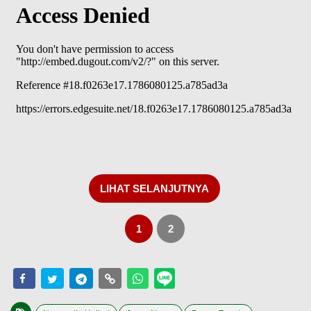
LIHAT SELANJUTNYA
1
2