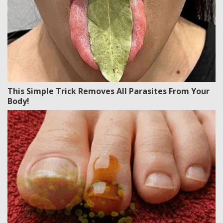
This Simple Trick Removes All Parasites From Your
Body!