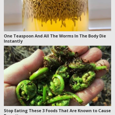
One Teaspoon And All The Worms In The Body Die
Instantly
Stop Eating These 3 Foods That Are Known to Cause