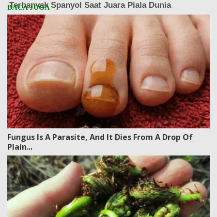
Fungus Is A Parasite, And It Dies From A Drop Of
Plain...