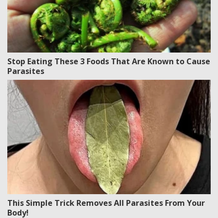
Stop Eating These 3 Foods That Are Known to Cause
Parasites
This Simple Trick Removes All Parasites From Your
Body!