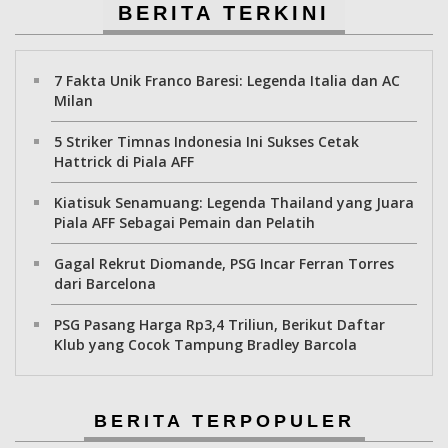
BERITA TERKINI
7 Fakta Unik Franco Baresi: Legenda Italia dan AC
Milan
5 Striker Timnas Indonesia Ini Sukses Cetak
Hattrick di Piala AFF
Kiatisuk Senamuang: Legenda Thailand yang Juara
Piala AFF Sebagai Pemain dan Pelatih
Gagal Rekrut Diomande, PSG Incar Ferran Torres
dari Barcelona
PSG Pasang Harga Rp3,4 Triliun, Berikut Daftar
Klub yang Cocok Tampung Bradley Barcola
BERITA TERPOPULER