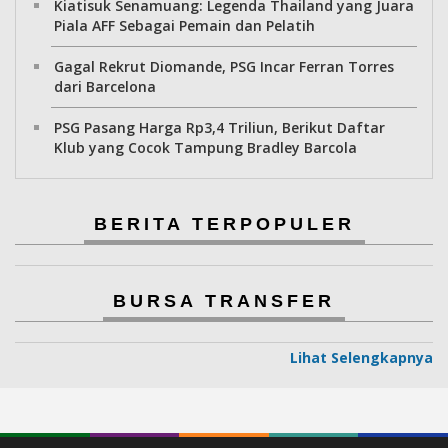
Kiatisuk Senamuang: Legenda Thailand yang Juara
Piala AFF Sebagai Pemain dan Pelatih
Gagal Rekrut Diomande, PSG Incar Ferran Torres
dari Barcelona
PSG Pasang Harga Rp3,4 Triliun, Berikut Daftar
Klub yang Cocok Tampung Bradley Barcola
BERITA TERPOPULER
BURSA TRANSFER
Lihat Selengkapnya