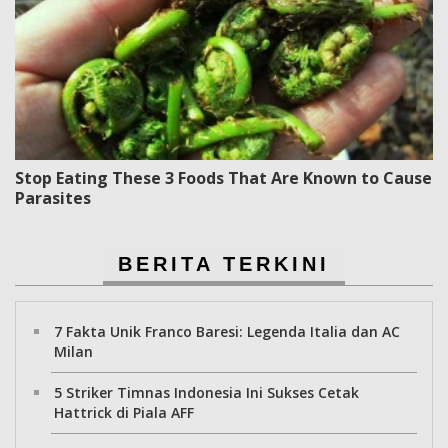
Stop Eating These 3 Foods That Are Known to Cause
Parasites
BERITA TERKINI
7 Fakta Unik Franco Baresi: Legenda Italia dan AC
Milan
5 Striker Timnas Indonesia Ini Sukses Cetak
Hattrick di Piala AFF