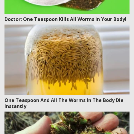
Doctor: One Teaspoon Kills All Worms in Your Body!
One Teaspoon And All The Worms In The Body Die
Instantly