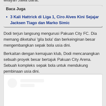
wilayah Jawa Barat.
Baca Juga
3 Kali Hattrick di Liga 1, Ciro Alves Kini Sejajar
Jacksen Tiago dan Marko Simic
Dodi terjun langsung mengurusi Pakuan City FC. Dia
memang diketahui 'gila bola' dan berkeinginan besar
mengembangkan sepak bola usia dini.
Berkaitan dengan kemajuan klub, Dodi mencanangkan
sebuah proyek besar bertajuk Pakuan City Arena.
Sebuah kompleks sepak bola untuk mendukung
pembinaan usia dini.