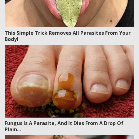
This Simple Trick Removes All Parasites From Your
Body!
Fungus Is A Parasite, And It Dies From A Drop Of
Plain...