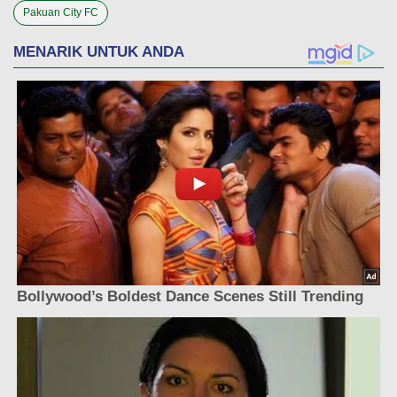
Pakuan City FC