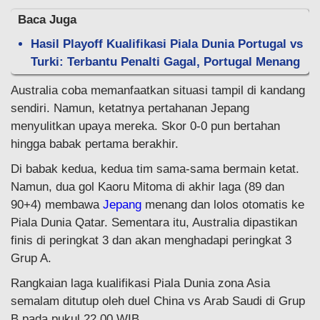
Baca Juga
Hasil Playoff Kualifikasi Piala Dunia Portugal vs
Turki: Terbantu Penalti Gagal, Portugal Menang
Australia coba memanfaatkan situasi tampil di kandang
sendiri. Namun, ketatnya pertahanan Jepang
menyulitkan upaya mereka. Skor 0-0 pun bertahan
hingga babak pertama berakhir.
Di babak kedua, kedua tim sama-sama bermain ketat.
Namun, dua gol Kaoru Mitoma di akhir laga (89 dan
90+4) membawa
Jepang
menang dan lolos otomatis ke
Piala Dunia Qatar. Sementara itu, Australia dipastikan
finis di peringkat 3 dan akan menghadapi peringkat 3
Grup A.
Rangkaian laga kualifikasi Piala Dunia zona Asia
semalam ditutup oleh duel China vs Arab Saudi di Grup
B pada pukul 22.00 WIB.