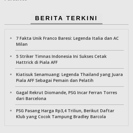
BERITA TERKINI
7 Fakta Unik Franco Baresi: Legenda Italia dan AC
Milan
5 Striker Timnas Indonesia Ini Sukses Cetak
Hattrick di Piala AFF
Kiatisuk Senamuang: Legenda Thailand yang Juara
Piala AFF Sebagai Pemain dan Pelatih
Gagal Rekrut Diomande, PSG Incar Ferran Torres
dari Barcelona
PSG Pasang Harga Rp3,4 Triliun, Berikut Daftar
Klub yang Cocok Tampung Bradley Barcola