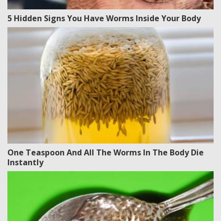
5 Hidden Signs You Have Worms Inside Your Body
One Teaspoon And All The Worms In The Body Die
Instantly