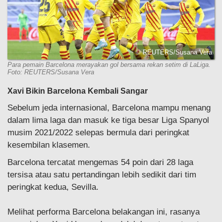
© REUTERS/Susana Vera
Para pemain Barcelona merayakan gol bersama rekan setim di LaLiga.
Foto: REUTERS/Susana Vera
Xavi Bikin Barcelona Kembali Sangar
Sebelum jeda internasional, Barcelona mampu menang
dalam lima laga dan masuk ke tiga besar Liga Spanyol
musim 2021/2022 selepas bermula dari peringkat
kesembilan klasemen.
Barcelona tercatat mengemas 54 poin dari 28 laga
tersisa atau satu pertandingan lebih sedikit dari tim
peringkat kedua, Sevilla.
Melihat performa Barcelona belakangan ini, rasanya