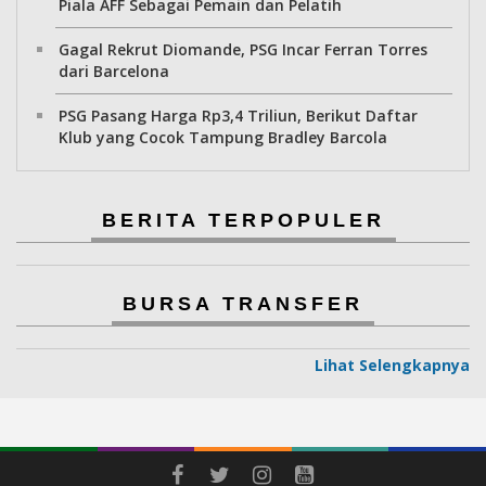
Piala AFF Sebagai Pemain dan Pelatih
Gagal Rekrut Diomande, PSG Incar Ferran Torres
dari Barcelona
PSG Pasang Harga Rp3,4 Triliun, Berikut Daftar
Klub yang Cocok Tampung Bradley Barcola
BERITA TERPOPULER
BURSA TRANSFER
Lihat Selengkapnya