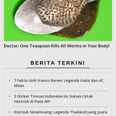
Doctor: One Teaspoon Kills All Worms in Your Body!
BERITA TERKINI
7 Fakta Unik Franco Baresi: Legenda Italia dan AC
Milan
5 Striker Timnas Indonesia Ini Sukses Cetak
Hattrick di Piala AFF
Kiatisuk Senamuang: Legenda Thailand yang Juara