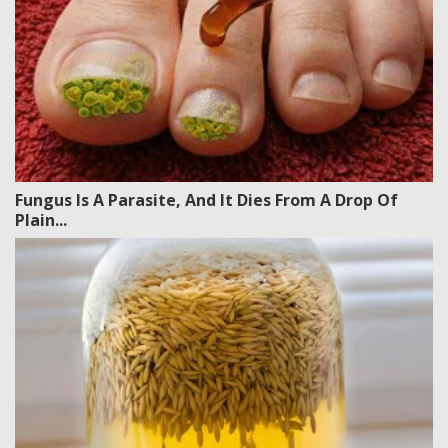
Fungus Is A Parasite, And It Dies From A Drop Of
Plain...