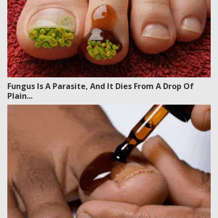
Fungus Is A Parasite, And It Dies From A Drop Of
Plain...