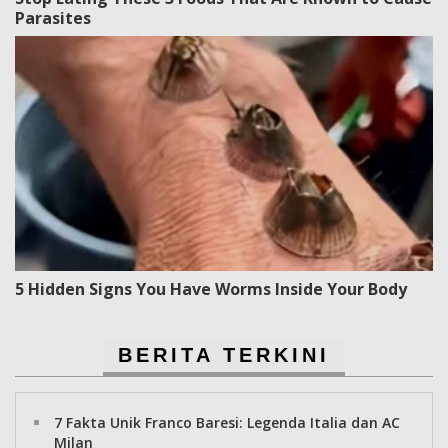
Parasites
5 Hidden Signs You Have Worms Inside Your Body
BERITA TERKINI
7 Fakta Unik Franco Baresi: Legenda Italia dan AC
Milan