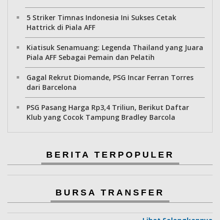
5 Striker Timnas Indonesia Ini Sukses Cetak
Hattrick di Piala AFF
Kiatisuk Senamuang: Legenda Thailand yang Juara
Piala AFF Sebagai Pemain dan Pelatih
Gagal Rekrut Diomande, PSG Incar Ferran Torres
dari Barcelona
PSG Pasang Harga Rp3,4 Triliun, Berikut Daftar
Klub yang Cocok Tampung Bradley Barcola
BERITA TERPOPULER
BURSA TRANSFER