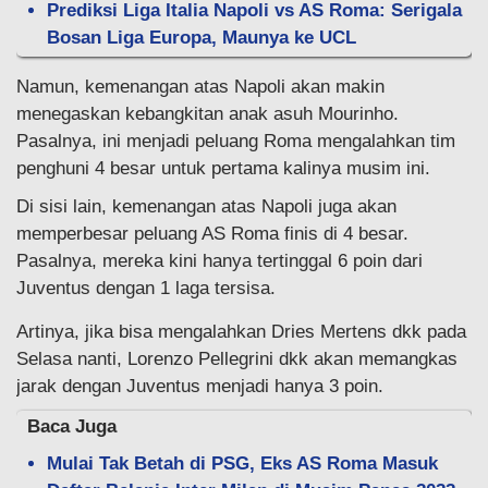
Prediksi Liga Italia Napoli vs AS Roma: Serigala
Bosan Liga Europa, Maunya ke UCL
Namun, kemenangan atas Napoli akan makin
menegaskan kebangkitan anak asuh Mourinho.
Pasalnya, ini menjadi peluang Roma mengalahkan tim
penghuni 4 besar untuk pertama kalinya musim ini.
Di sisi lain, kemenangan atas Napoli juga akan
memperbesar peluang AS Roma finis di 4 besar.
Pasalnya, mereka kini hanya tertinggal 6 poin dari
Juventus dengan 1 laga tersisa.
Artinya, jika bisa mengalahkan Dries Mertens dkk pada
Selasa nanti, Lorenzo Pellegrini dkk akan memangkas
jarak dengan Juventus menjadi hanya 3 poin.
Baca Juga
Mulai Tak Betah di PSG, Eks AS Roma Masuk