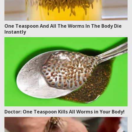
One Teaspoon And All The Worms In The Body Die
Instantly
Doctor: One Teaspoon Kills All Worms in Your Body!