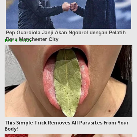
This Simple Trick Removes All Parasites From Your
Body!