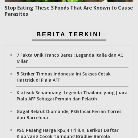
Stop Eating These 3 Foods That Are Known to Cause
Parasites
BERITA TERKINI
7 Fakta Unik Franco Baresi: Legenda Italia dan AC
Milan
5 Striker Timnas Indonesia Ini Sukses Cetak
Hattrick di Piala AFF
Kiatisuk Senamuang: Legenda Thailand yang Juara
Piala AFF Sebagai Pemain dan Pelatih
Gagal Rekrut Diomande, PSG Incar Ferran Torres
dari Barcelona
PSG Pasang Harga Rp3,4 Triliun, Berikut Daftar
Klub yang Cocok Tampung Bradley Barcola