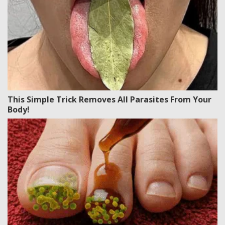
This Simple Trick Removes All Parasites From Your
Body!