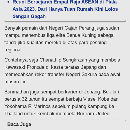
Reuni Bersejarah Empat Raja ASEAN di Piala
Asia 2023, Dari Hanya Tuan Rumah Kini Lolos
dengan Gagah
Banyak pemain dari Negeri Gajah Perang juga sudah
mampu menembus liga elite Benua Kuning sebagai
tanda jika kualitas mereka di atas para pesaing
regional.
Contohnya saja Chanathip Songkrasin yang membela
Kawasaki Frontale di kasta teratas Jepang dan
memecahkan rekor transfer Negeri Sakura pada awal
musim ini.
Bunmathan juga sempat berkarier di Jepang. Bek kiri
berusia 32 tahun itu sempat berbaju Vissel Kobe dan
Yokohama F. Marinos sebelum pulang kampung ke
Thailand untuk kembali membela Buriram United.
Baca Juga