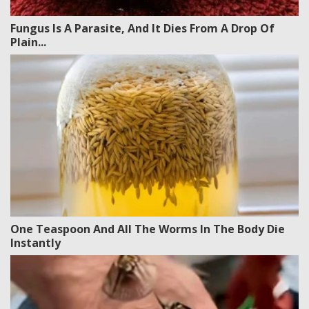
Fungus Is A Parasite, And It Dies From A Drop Of
Plain...
One Teaspoon And All The Worms In The Body Die
Instantly