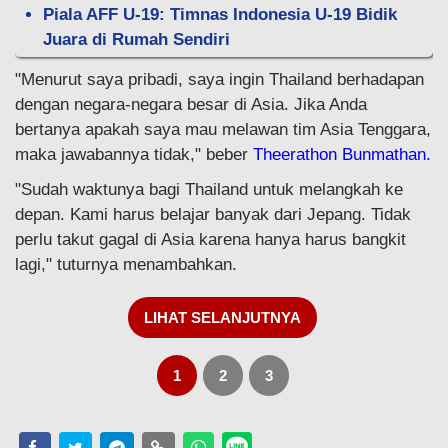
Piala AFF U-19: Timnas Indonesia U-19 Bidik
Juara di Rumah Sendiri
"Menurut saya pribadi, saya ingin Thailand berhadapan
dengan negara-negara besar di Asia. Jika Anda
bertanya apakah saya mau melawan tim Asia Tenggara,
maka jawabannya tidak," beber
Theerathon Bunmathan.
"Sudah waktunya bagi Thailand untuk melangkah ke
depan. Kami harus belajar banyak dari Jepang. Tidak
perlu takut gagal di Asia karena hanya harus bangkit
lagi," tuturnya menambahkan.
LIHAT SELANJUTNYA
1
2
3