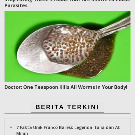
Parasites
Doctor: One Teaspoon Kills All Worms in Your Body!
BERITA TERKINI
7 Fakta Unik Franco Baresi: Legenda Italia dan AC
Milan