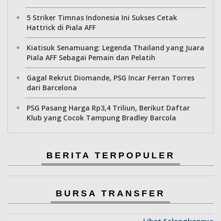
5 Striker Timnas Indonesia Ini Sukses Cetak
Hattrick di Piala AFF
Kiatisuk Senamuang: Legenda Thailand yang Juara
Piala AFF Sebagai Pemain dan Pelatih
Gagal Rekrut Diomande, PSG Incar Ferran Torres
dari Barcelona
PSG Pasang Harga Rp3,4 Triliun, Berikut Daftar
Klub yang Cocok Tampung Bradley Barcola
BERITA TERPOPULER
BURSA TRANSFER