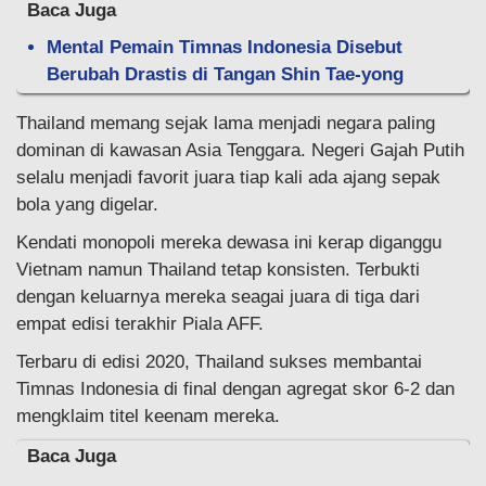
Baca Juga
Mental Pemain Timnas Indonesia Disebut
Berubah Drastis di Tangan Shin Tae-yong
Thailand memang sejak lama menjadi negara paling
dominan di kawasan Asia Tenggara. Negeri Gajah Putih
selalu menjadi favorit juara tiap kali ada ajang sepak
bola yang digelar.
Kendati monopoli mereka dewasa ini kerap diganggu
Vietnam namun Thailand tetap konsisten. Terbukti
dengan keluarnya mereka seagai juara di tiga dari
empat edisi terakhir Piala AFF.
Terbaru di edisi 2020, Thailand sukses membantai
Timnas Indonesia di final dengan agregat skor 6-2 dan
mengklaim titel keenam mereka.
Baca Juga